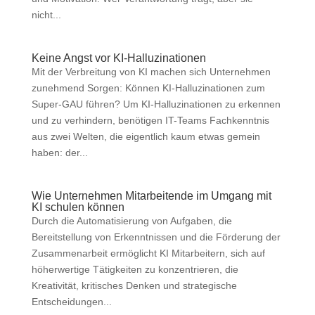
nicht...
Keine Angst vor KI-Halluzinationen
Mit der Verbreitung von KI machen sich Unternehmen
zunehmend Sorgen: Können KI-Halluzinationen zum
Super-GAU führen? Um KI-Halluzinationen zu erkennen
und zu verhindern, benötigen IT-Teams Fachkenntnis
aus zwei Welten, die eigentlich kaum etwas gemein
haben: der...
Wie Unternehmen Mitarbeitende im Umgang mit
KI schulen können
Durch die Automatisierung von Aufgaben, die
Bereitstellung von Erkenntnissen und die Förderung der
Zusammenarbeit ermöglicht KI Mitarbeitern, sich auf
höherwertige Tätigkeiten zu konzentrieren, die
Kreativität, kritisches Denken und strategische
Entscheidungen...