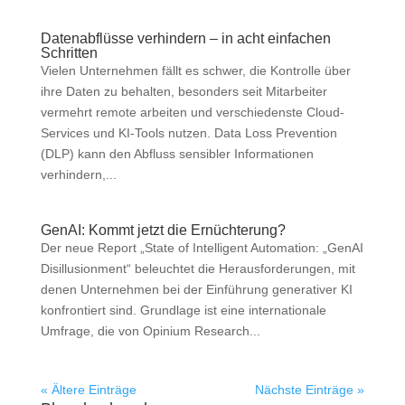
Datenabflüsse verhindern – in acht einfachen
Schritten
Vielen Unternehmen fällt es schwer, die Kontrolle über
ihre Daten zu behalten, besonders seit Mitarbeiter
vermehrt remote arbeiten und verschiedenste Cloud-
Services und KI-Tools nutzen. Data Loss Prevention
(DLP) kann den Abfluss sensibler Informationen
verhindern,...
GenAI: Kommt jetzt die Ernüchterung?
Der neue Report „State of Intelligent Automation: „GenAI
Disillusionment“ beleuchtet die Herausforderungen, mit
denen Unternehmen bei der Einführung generativer KI
konfrontiert sind. Grundlage ist eine internationale
Umfrage, die von Opinium Research...
« Ältere Einträge
Nächste Einträge »