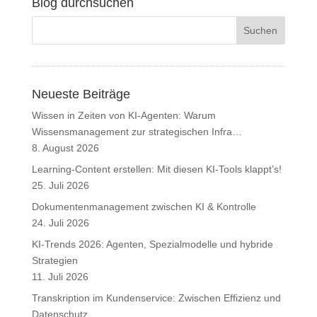
Blog durchsuchen
Neueste Beiträge
Wissen in Zeiten von KI-Agenten: Warum
Wissensmanagement zur strategischen Infra…
8. August 2026
Learning-Content erstellen: Mit diesen KI-Tools klappt’s!
25. Juli 2026
Dokumentenmanagement zwischen KI & Kontrolle
24. Juli 2026
KI-Trends 2026: Agenten, Spezialmodelle und hybride
Strategien
11. Juli 2026
Transkription im Kundenservice: Zwischen Effizienz und
Datenschutz