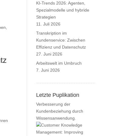
KI-Trends 2026: Agenten,
Spezialmodelle und hybride
Strategien
11. Juli 2026
ben,
Transkription im
Kundenservice: Zwischen
Effizienz und Datenschutz
27. Juni 2026
tz
Arbeitswelt im Umbruch
7. Juni 2026
Letzte Puplikation
Verbesserung der
Kundenbeziehung durch
Wissensanwendung.
ahren