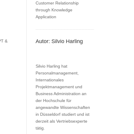
Autor: Silvio Harling
PT &
Silvio Harling hat
Personalmanagement,
Internationales
Projektmanagement und
Business Administration an
der Hochschule für
angewandte Wissenschaften
in Düsseldorf studiert und ist
derzeit als Vertriebsexperte
tätig.