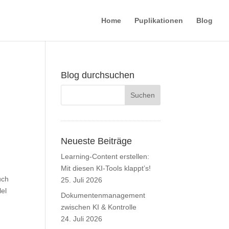
Home
Puplikationen
Blog
Blog durchsuchen
Neueste Beiträge
Learning-Content erstellen:
Mit diesen KI-Tools klappt’s!
uch
25. Juli 2026
lel
Dokumentenmanagement
zwischen KI & Kontrolle
24. Juli 2026