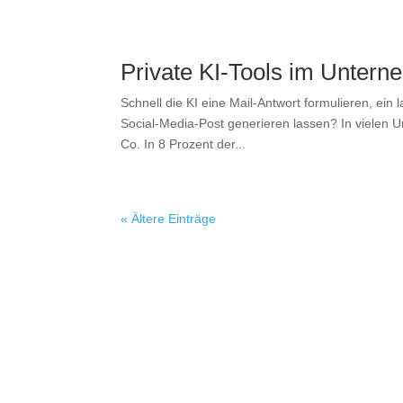
Private KI-Tools im Unter
Schnell die KI eine Mail-Antwort formulieren, e
Social-Media-Post generieren lassen? In vielen 
Co. In 8 Prozent der...
« Ältere Einträge