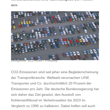
aus.
Bildquelle: (C) AlLes / Pixabay
CO2-Emissionen sind seit jeher eine Begleiterscheinung
der Transportbranche. Weltweit verursachen LKW,
Transporter und Co. durchschnittlich 20 Prozent der
Emissionen pro Jahr. Die deutsche Bundesregierung hat
sich daher das Ziel gesetzt, den Ausstoß von
Kohlenstoffdioxid im Verkehrssektor bis 2023 im
Vergleich zu 1990 zu halbieren. Dabei helfen soll auch