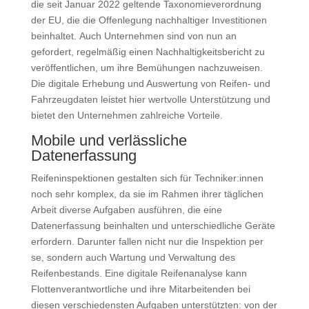
die seit Januar 2022 geltende Taxonomieverordnung
der EU, die die Offenlegung nachhaltiger Investitionen
beinhaltet. Auch Unternehmen sind von nun an
gefordert, regelmäßig einen Nachhaltigkeitsbericht zu
veröffentlichen, um ihre Bemühungen nachzuweisen.
Die digitale Erhebung und Auswertung von Reifen- und
Fahrzeugdaten leistet hier wertvolle Unterstützung und
bietet den Unternehmen zahlreiche Vorteile.
Mobile und verlässliche
Datenerfassung
Reifeninspektionen gestalten sich für Techniker:innen
noch sehr komplex, da sie im Rahmen ihrer täglichen
Arbeit diverse Aufgaben ausführen, die eine
Datenerfassung beinhalten und unterschiedliche Geräte
erfordern. Darunter fallen nicht nur die Inspektion per
se, sondern auch Wartung und Verwaltung des
Reifenbestands. Eine digitale Reifenanalyse kann
Flottenverantwortliche und ihre Mitarbeitenden bei
diesen verschiedensten Aufgaben unterstützten: von der