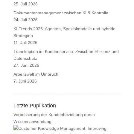
25. Juli 2026
Dokumentenmanagement zwischen KI & Kontrolle
24. Juli 2026
KI-Trends 2026: Agenten, Spezialmodelle und hybride
Strategien
11. Juli 2026
Transkription im Kundenservice: Zwischen Effizienz und
Datenschutz
27. Juni 2026
Arbeitswelt im Umbruch
7. Juni 2026
Letzte Puplikation
Verbesserung der Kundenbeziehung durch
Wissensanwendung.