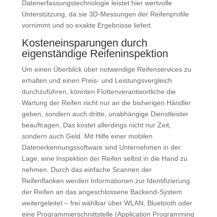
Datenerfassungstechnologie leistet hier wertvolle
Unterstützung, da sie 3D-Messungen der Reifenprofile
vornimmt und so exakte Ergebnisse liefert.
Kosteneinsparungen durch
eigenständige Reifeninspektion
Um einen Überblick über notwendige Reifenservices zu
erhalten und einen Preis- und Leistungsvergleich
durchzuführen, könnten Flottenverantwortliche die
Wartung der Reifen nicht nur an die bisherigen Händler
geben, sondern auch dritte, unabhängige Dienstleister
beauftragen. Das kostet allerdings nicht nur Zeit,
sondern auch Geld. Mit Hilfe einer mobilen
Datenerkennungssoftware sind Unternehmen in der
Lage, eine Inspektion der Reifen selbst in die Hand zu
nehmen. Durch das einfache Scannen der
Reifenflanken werden Informationen zur Identifizierung
der Reifen an das angeschlossene Backend-System
weitergeleitet – frei wählbar über WLAN, Bluetooth oder
eine Programmierschnittstelle (Application Programming