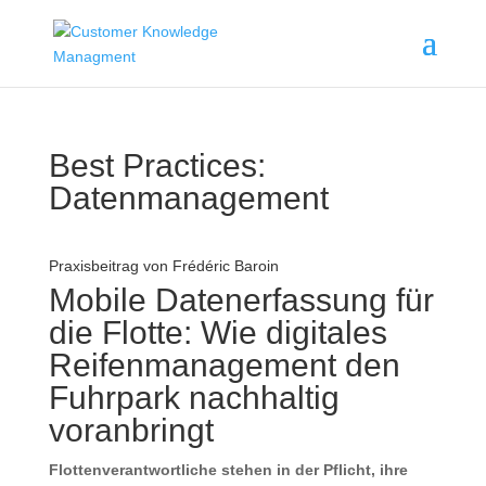
Best Practices:
Datenmanagement
Praxisbeitrag von Frédéric Baroin
Mobile Datenerfassung für
die Flotte: Wie digitales
Reifenmanagement den
Fuhrpark nachhaltig
voranbringt
Flottenverantwortliche stehen in der Pflicht, ihre