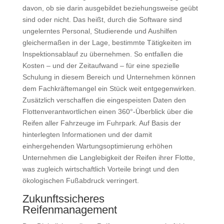
davon, ob sie darin ausgebildet beziehungsweise geübt
sind oder nicht. Das heißt, durch die Software sind
ungelerntes Personal, Studierende und Aushilfen
gleichermaßen in der Lage, bestimmte Tätigkeiten im
Inspektionsablauf zu übernehmen. So entfallen die
Kosten – und der Zeitaufwand – für eine spezielle
Schulung in diesem Bereich und Unternehmen können
dem Fachkräftemangel ein Stück weit entgegenwirken.
Zusätzlich verschaffen die eingespeisten Daten den
Flottenverantwortlichen einen 360°-Überblick über die
Reifen aller Fahrzeuge im Fuhrpark. Auf Basis der
hinterlegten Informationen und der damit
einhergehenden Wartungsoptimierung erhöhen
Unternehmen die Langlebigkeit der Reifen ihrer Flotte,
was zugleich wirtschaftlich Vorteile bringt und den
ökologischen Fußabdruck verringert.
Zukunftssicheres
Reifenmanagement