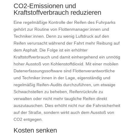
CO2-Emissionen und
Kraftstoffverbrauch reduzieren
Eine regelmäßige Kontrolle der Reifen des Fuhrparks
gehört zur Routine von Flottenmanager:innen und
Techniker:innen. Denn zu wenig Luftdruck auf den
Reifen verursacht während der Fahrt mehr Reibung auf
dem Asphalt. Die Folge ist ein erhöhter
Kraftstoffverbrauch und damit einhergehend ein unnötig
hoher Ausstoß von Kohlenstoffdioxid. Mit einer mobilen
Datenerfassungssoftware sind Flottenverantwortliche
und Techniker:innen in der Lage, eigenständig und
regelmäßig Reifen-Audits durchzuführen, um etwaige
Schwachstellen zu beheben, Reifenrückrufe zu
verwalten oder nicht mehr taugliche Reifen direkt
auszutauschen. Dies erhöht nicht nur die Fahrsicherheit
auf der Straße, sondern wirkt auch dem Ausstoß von
CO2 entgegen.
Kosten senken