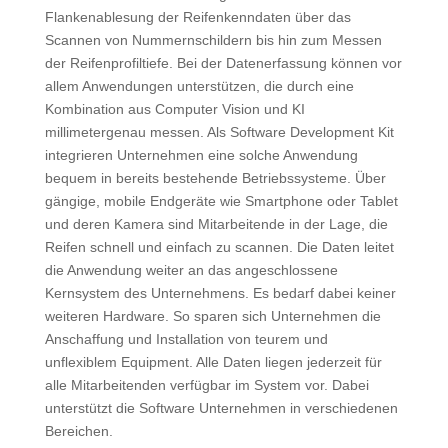
Flankenablesung der Reifenkenndaten über das
Scannen von Nummernschildern bis hin zum Messen
der Reifenprofiltiefe. Bei der Datenerfassung können vor
allem Anwendungen unterstützen, die durch eine
Kombination aus Computer Vision und KI
millimetergenau messen. Als Software Development Kit
integrieren Unternehmen eine solche Anwendung
bequem in bereits bestehende Betriebssysteme. Über
gängige, mobile Endgeräte wie Smartphone oder Tablet
und deren Kamera sind Mitarbeitende in der Lage, die
Reifen schnell und einfach zu scannen. Die Daten leitet
die Anwendung weiter an das angeschlossene
Kernsystem des Unternehmens. Es bedarf dabei keiner
weiteren Hardware. So sparen sich Unternehmen die
Anschaffung und Installation von teurem und
unflexiblem Equipment. Alle Daten liegen jederzeit für
alle Mitarbeitenden verfügbar im System vor. Dabei
unterstützt die Software Unternehmen in verschiedenen
Bereichen.