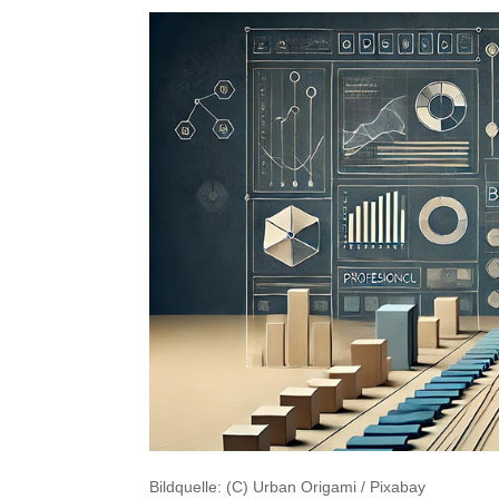
Bildquelle: (C) Urban Origami / Pixabay