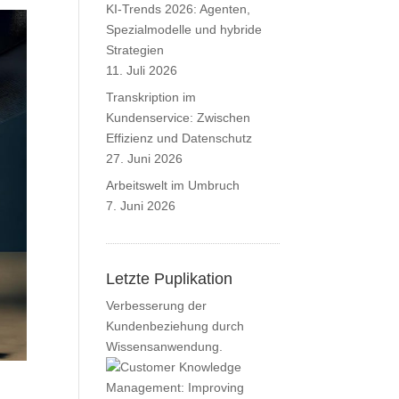
KI-Trends 2026: Agenten,
Spezialmodelle und hybride
Strategien
11. Juli 2026
Transkription im
Kundenservice: Zwischen
Effizienz und Datenschutz
27. Juni 2026
Arbeitswelt im Umbruch
7. Juni 2026
Letzte Puplikation
Verbesserung der
Kundenbeziehung durch
Wissensanwendung.