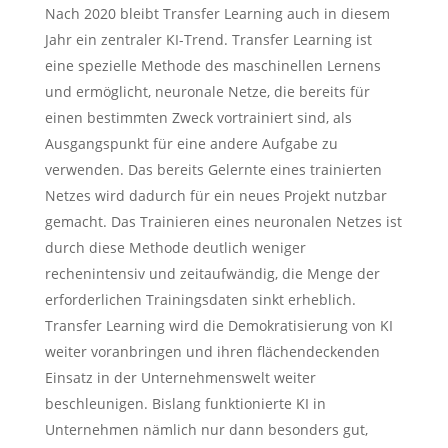
Nach 2020 bleibt Transfer Learning auch in diesem
Jahr ein zentraler KI-Trend. Transfer Learning ist
eine spezielle Methode des maschinellen Lernens
und ermöglicht, neuronale Netze, die bereits für
einen bestimmten Zweck vortrainiert sind, als
Ausgangspunkt für eine andere Aufgabe zu
verwenden. Das bereits Gelernte eines trainierten
Netzes wird dadurch für ein neues Projekt nutzbar
gemacht. Das Trainieren eines neuronalen Netzes ist
durch diese Methode deutlich weniger
rechenintensiv und zeitaufwändig, die Menge der
erforderlichen Trainingsdaten sinkt erheblich.
Transfer Learning wird die Demokratisierung von KI
weiter voranbringen und ihren flächendeckenden
Einsatz in der Unternehmenswelt weiter
beschleunigen. Bislang funktionierte KI in
Unternehmen nämlich nur dann besonders gut,