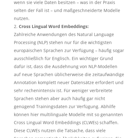
wenn sie viele Daten besitzen – was in der Praxis
selten der Fall ist – und maßgeschneiderte Modelle
nutzen.
Cross Lingual Word Embeddings:
Zahlreiche Anwendungen des Natural Language
Processing (NLP) stehen nur für die wichtigsten
europäischen Sprachen zur Verfügung – häufig sogar
ausschließlich für Englisch. Ein wichtiger Grund
dafür ist, dass die Ausdehnung von NLP-Modellen
auf neue Sprachen üblicherweise die zeitaufwändige
Annotation komplett neuer Datensätze erfordert und
sehr rechenintensiv ist. Für weniger verbreitete
Sprachen stehen aber auch häufig gar nicht
genügend Trainingsdaten zur Verfügung. Abhilfe
können hier multilinguale Modelle mit so genannten
Cross Lingual Word Embeddings (CLWEs) schaffen.
Diese CLWEs nutzen die Tatsache, dass viele