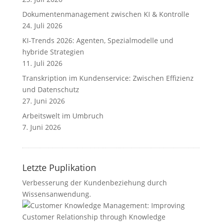
Dokumentenmanagement zwischen KI & Kontrolle
24. Juli 2026
KI-Trends 2026: Agenten, Spezialmodelle und
hybride Strategien
11. Juli 2026
Transkription im Kundenservice: Zwischen Effizienz
und Datenschutz
27. Juni 2026
Arbeitswelt im Umbruch
7. Juni 2026
Letzte Puplikation
Verbesserung der Kundenbeziehung durch
Wissensanwendung.