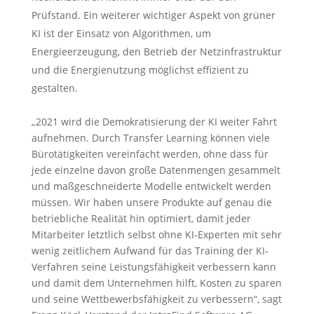
Prüfstand. Ein weiterer wichtiger Aspekt von grüner
KI ist der Einsatz von Algorithmen, um
Energieerzeugung, den Betrieb der Netzinfrastruktur
und die Energienutzung möglichst effizient zu
gestalten.
„2021 wird die Demokratisierung der KI weiter Fahrt
aufnehmen. Durch Transfer Learning können viele
Bürotätigkeiten vereinfacht werden, ohne dass für
jede einzelne davon große Datenmengen gesammelt
und maßgeschneiderte Modelle entwickelt werden
müssen. Wir haben unsere Produkte auf genau die
betriebliche Realität hin optimiert, damit jeder
Mitarbeiter letztlich selbst ohne KI-Experten mit sehr
wenig zeitlichem Aufwand für das Training der KI-
Verfahren seine Leistungsfähigkeit verbessern kann
und damit dem Unternehmen hilft, Kosten zu sparen
und seine Wettbewerbsfähigkeit zu verbessern“, sagt