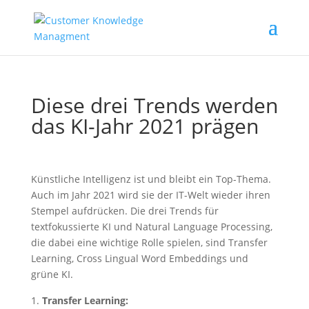
Diese drei Trends werden
das KI-Jahr 2021 prägen
Künstliche Intelligenz ist und bleibt ein Top-Thema.
Auch im Jahr 2021 wird sie der IT-Welt wieder ihren
Stempel aufdrücken. Die drei Trends für
textfokussierte KI und Natural Language Processing,
die dabei eine wichtige Rolle spielen, sind Transfer
Learning, Cross Lingual Word Embeddings und
grüne KI.
Transfer Learning: