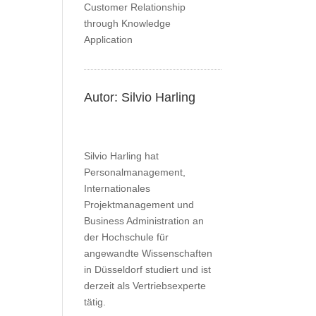
Autor: Silvio Harling
Silvio Harling hat
Personalmanagement,
Internationales
Projektmanagement und
Business Administration an
der Hochschule für
angewandte Wissenschaften
in Düsseldorf studiert und ist
derzeit als Vertriebsexperte
tätig.