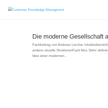
Die moderne Gesellschaft a
Fachbeitrag von Andreas Lercher Inhaltsübersic
andere visuelle StrukturenFazit Nico Stehr defin
Idee einer modernen...