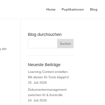
Home
Puplikationen
Blog
Blog durchsuchen
g der
Neueste Beiträge
Learning-Content erstellen:
Mit diesen KI-Tools klappt’s!
25. Juli 2026
Dokumentenmanagement
zwischen KI & Kontrolle
24. Juli 2026