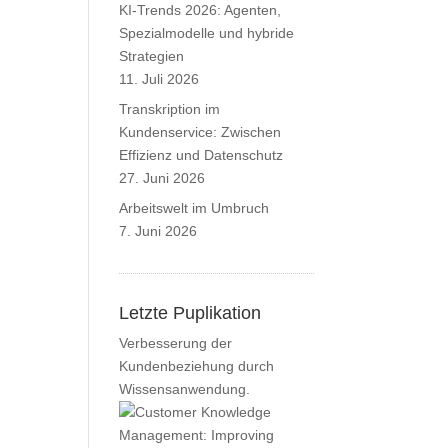
KI-Trends 2026: Agenten,
Spezialmodelle und hybride
Strategien
11. Juli 2026
Transkription im
Kundenservice: Zwischen
Effizienz und Datenschutz
27. Juni 2026
Arbeitswelt im Umbruch
7. Juni 2026
Letzte Puplikation
Verbesserung der
Kundenbeziehung durch
Wissensanwendung.