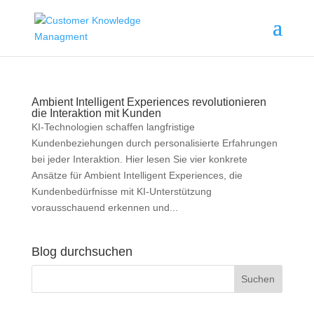
Ambient Intelligent Experiences revolutionieren
die Interaktion mit Kunden
KI-Technologien schaffen langfristige
Kundenbeziehungen durch personalisierte Erfahrungen
bei jeder Interaktion. Hier lesen Sie vier konkrete
Ansätze für Ambient Intelligent Experiences, die
Kundenbedürfnisse mit KI-Unterstützung
vorausschauend erkennen und...
Blog durchsuchen