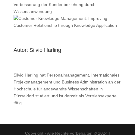
Verbesserung der Kundenbeziehung durch
Wissensanwendung.
Autor: Silvio Harling
Silvio Harling hat Personalmanagement, Internationales
Projektmanagement und Business Administration an der
Hochschule für angewandte Wissenschaften in
Düsseldorf studiert und ist derzeit als Vertriebsexperte
tätig.
Copyright - Alle Rechte vorbehalten © 2024 |