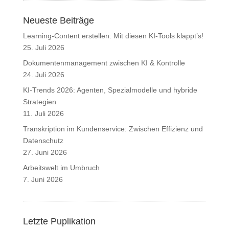
Neueste Beiträge
Learning-Content erstellen: Mit diesen KI-Tools klappt’s!
25. Juli 2026
Dokumentenmanagement zwischen KI & Kontrolle
24. Juli 2026
KI-Trends 2026: Agenten, Spezialmodelle und hybride
Strategien
11. Juli 2026
Transkription im Kundenservice: Zwischen Effizienz und
Datenschutz
27. Juni 2026
Arbeitswelt im Umbruch
7. Juni 2026
Letzte Puplikation