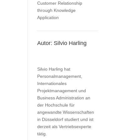
Autor: Silvio Harling
Silvio Harling hat
Personalmanagement,
Internationales
Projektmanagement und
Business Administration an
der Hochschule für
angewandte Wissenschaften
in Düsseldorf studiert und ist
derzeit als Vertriebsexperte
tätig.