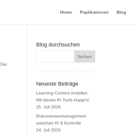
Home
Puplikationen
Blog
Blog durchsuchen
 Das
Neueste Beiträge
Learning-Content erstellen:
Mit diesen KI-Tools klappt’s!
25. Juli 2026
Dokumentenmanagement
zwischen KI & Kontrolle
24. Juli 2026