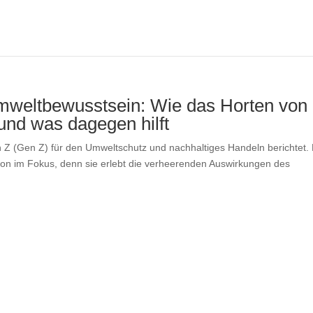
Umweltbewusstsein: Wie das Horten von
und was dagegen hilft
 Z (Gen Z) für den Umweltschutz und nachhaltiges Handeln berichtet.
ion im Fokus, denn sie erlebt die verheerenden Auswirkungen des