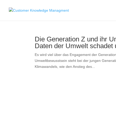
Die Generation Z und ihr 
Daten der Umwelt schadet 
Es wird viel über das Engagement der Generation
Umweltbewusstsein steht bei der jungen Generat
Klimawandels, wie den Anstieg des...