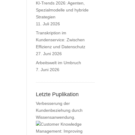
KI-Trends 2026: Agenten,
Spezialmodelle und hybride
Strategien
11. Juli 2026
Transkription im
Kundenservice: Zwischen
Effizienz und Datenschutz
27. Juni 2026
Arbeitswelt im Umbruch
7. Juni 2026
Letzte Puplikation
Verbesserung der
Kundenbeziehung durch
Wissensanwendung.