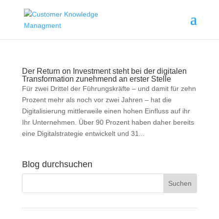
Der Return on Investment steht bei der digitalen
Transformation zunehmend an erster Stelle
Für zwei Drittel der Führungskräfte – und damit für zehn
Prozent mehr als noch vor zwei Jahren – hat die
Digitalisierung mittlerweile einen hohen Einfluss auf ihr
Ihr Unternehmen. Über 90 Prozent haben daher bereits
eine Digitalstrategie entwickelt und 31...
Blog durchsuchen