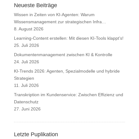
Neueste Beiträge
Wissen in Zeiten von KI-Agenten: Warum
Wissensmanagement zur strategischen Infra…
8. August 2026
Learning-Content erstellen: Mit diesen KI-Tools klappt’s!
25. Juli 2026
Dokumentenmanagement zwischen KI & Kontrolle
24. Juli 2026
KI-Trends 2026: Agenten, Spezialmodelle und hybride
Strategien
11. Juli 2026
Transkription im Kundenservice: Zwischen Effizienz und
Datenschutz
27. Juni 2026
Letzte Puplikation