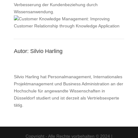
Verbesserung der Kundenbeziehung durch
Wissensanwendung.
Autor: Silvio Harling
Silvio Harling hat Personalmanagement, Internationales
Projektmanagement und Business Administration an der
Hochschule für angewandte Wissenschaften in
Düsseldorf studiert und ist derzeit als Vertriebsexperte
tätig.
Copyright - Alle Rechte vorbehalten © 2024 |