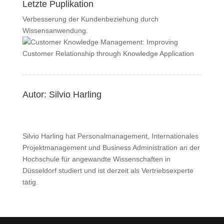
Letzte Puplikation
Verbesserung der Kundenbeziehung durch
Wissensanwendung.
Autor: Silvio Harling
Silvio Harling hat Personalmanagement, Internationales
Projektmanagement und Business Administration an der
Hochschule für angewandte Wissenschaften in
Düsseldorf studiert und ist derzeit als Vertriebsexperte
tätig.