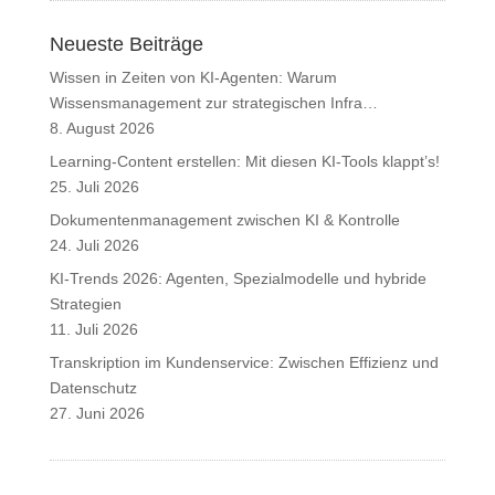
Neueste Beiträge
Wissen in Zeiten von KI-Agenten: Warum
Wissensmanagement zur strategischen Infra…
8. August 2026
Learning-Content erstellen: Mit diesen KI-Tools klappt’s!
25. Juli 2026
Dokumentenmanagement zwischen KI & Kontrolle
24. Juli 2026
KI-Trends 2026: Agenten, Spezialmodelle und hybride
Strategien
11. Juli 2026
Transkription im Kundenservice: Zwischen Effizienz und
Datenschutz
27. Juni 2026