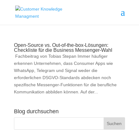
Open-Source vs. Out-of-the-box-Lösungen:
Checkliste für die Business Messenger-Wahl
Fachbeitrag von Tobias Stepan Immer häufiger
erkennen Unternehmen, dass Consumer Apps wie
WhatsApp, Telegram und Signal weder die
erforderlichen DSGVO-Standards abdecken noch
spezifische Messenger-Funktionen für die berufliche
Kommunikation abbilden können. Auf der...
Blog durchsuchen