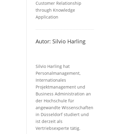
Autor: Silvio Harling
Silvio Harling hat
Personalmanagement,
Internationales
Projektmanagement und
Business Administration an
der Hochschule für
angewandte Wissenschaften
in Düsseldorf studiert und
ist derzeit als
Vertriebsexperte tätig.