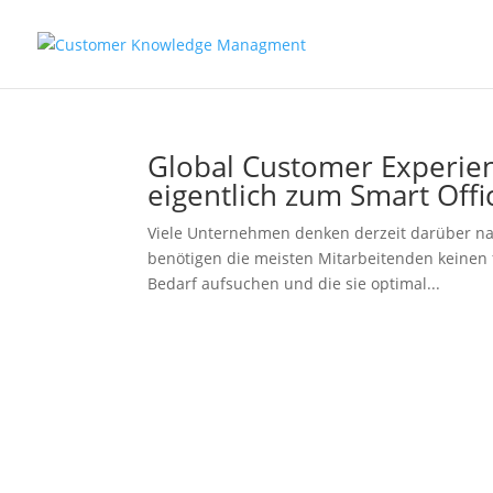
Global Customer Experie
eigentlich zum Smart Offi
Viele Unternehmen denken derzeit darüber nach
benötigen die meisten Mitarbeitenden keinen f
Bedarf aufsuchen und die sie optimal...