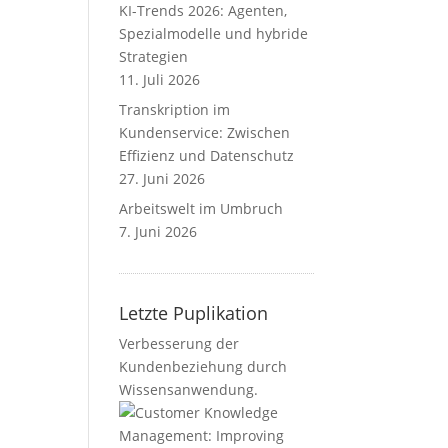
KI-Trends 2026: Agenten,
Spezialmodelle und hybride
Strategien
11. Juli 2026
Transkription im
Kundenservice: Zwischen
Effizienz und Datenschutz
27. Juni 2026
Arbeitswelt im Umbruch
7. Juni 2026
Letzte Puplikation
Verbesserung der
Kundenbeziehung durch
Wissensanwendung.