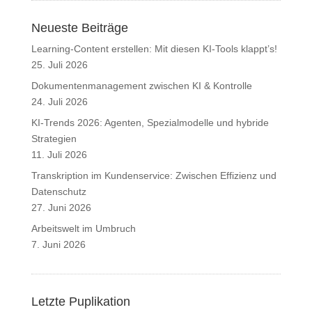
Neueste Beiträge
Learning-Content erstellen: Mit diesen KI-Tools klappt’s!
25. Juli 2026
Dokumentenmanagement zwischen KI & Kontrolle
24. Juli 2026
KI-Trends 2026: Agenten, Spezialmodelle und hybride
Strategien
11. Juli 2026
Transkription im Kundenservice: Zwischen Effizienz und
Datenschutz
27. Juni 2026
Arbeitswelt im Umbruch
7. Juni 2026
Letzte Puplikation