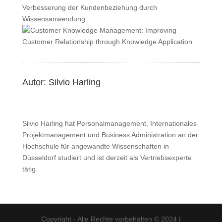
Verbesserung der Kundenbeziehung durch
Wissensanwendung.
Autor: Silvio Harling
Silvio Harling hat Personalmanagement, Internationales
Projektmanagement und Business Administration an der
Hochschule für angewandte Wissenschaften in
Düsseldorf studiert und ist derzeit als Vertriebsexperte
tätig.
Copyright - Alle Rechte vorbehalten © 2024 |