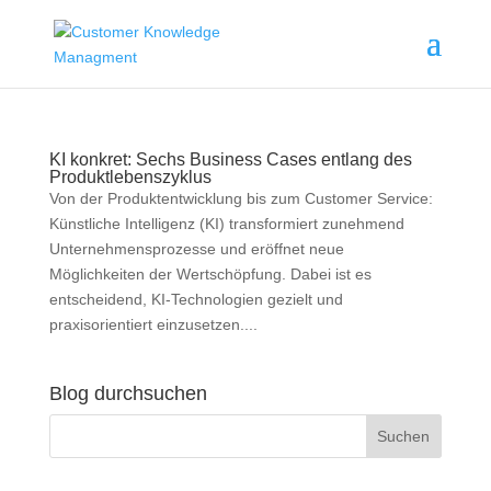
KI konkret: Sechs Business Cases entlang des
Produktlebenszyklus
Von der Produktentwicklung bis zum Customer Service:
Künstliche Intelligenz (KI) transformiert zunehmend
Unternehmensprozesse und eröffnet neue
Möglichkeiten der Wertschöpfung. Dabei ist es
entscheidend, KI-Technologien gezielt und
praxisorientiert einzusetzen....
Blog durchsuchen