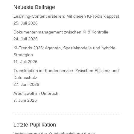
Neueste Beiträge
Learning-Content erstellen: Mit diesen KI-Tools klappt’s!
25. Juli 2026
Dokumentenmanagement zwischen KI & Kontrolle
24. Juli 2026
KI-Trends 2026: Agenten, Spezialmodelle und hybride
Strategien
11. Juli 2026
Transkription im Kundenservice: Zwischen Effizienz und
Datenschutz
27. Juni 2026
Arbeitswelt im Umbruch
7. Juni 2026
Letzte Puplikation
Verbesserung der Kundenbeziehung durch