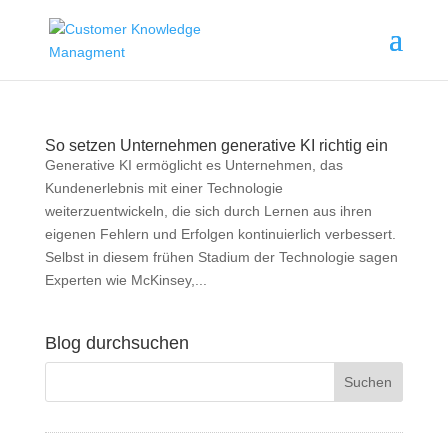
So setzen Unternehmen generative KI richtig ein
Generative KI ermöglicht es Unternehmen, das
Kundenerlebnis mit einer Technologie
weiterzuentwickeln, die sich durch Lernen aus ihren
eigenen Fehlern und Erfolgen kontinuierlich verbessert.
Selbst in diesem frühen Stadium der Technologie sagen
Experten wie McKinsey,...
Blog durchsuchen