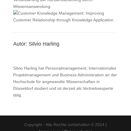
Wissensanwendung.
Autor: Silvio Harling
Silvio Harling hat Personalmanagement, Internationales
Projektmanagement und Business Administration an der
Hochschule für angewandte Wissenschaften in
Düsseldorf studiert und ist derzeit als Vertriebsexperte
tätig.
Copyright - Alle Rechte vorbehalten © 2024 |