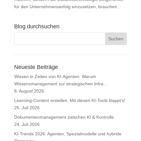
für den Unternehmenserfolg einzusetzen, brauchen...
Blog durchsuchen
Neueste Beiträge
Wissen in Zeiten von KI-Agenten: Warum
Wissensmanagement zur strategischen Infra…
8. August 2026
Learning-Content erstellen: Mit diesen KI-Tools klappt’s!
25. Juli 2026
Dokumentenmanagement zwischen KI & Kontrolle
24. Juli 2026
KI-Trends 2026: Agenten, Spezialmodelle und hybride