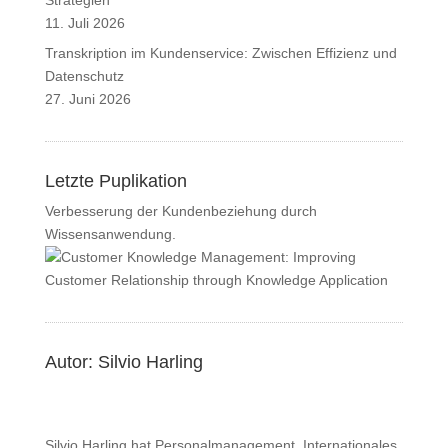
Strategien
11. Juli 2026
Transkription im Kundenservice: Zwischen Effizienz und
Datenschutz
27. Juni 2026
Letzte Puplikation
Verbesserung der Kundenbeziehung durch
Wissensanwendung.
Autor: Silvio Harling
Silvio Harling hat Personalmanagement, Internationales