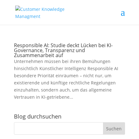
Responsible AI: Studie deckt Lücken bei KI-
Governance, Transparenz und
Zusammenarbeit auf
Unternehmen müssen bei ihren Bemühungen
hinsichtlich Künstlicher Intelligenz Responsible AI
besondere Priorität einräumen – nicht nur, um
existierende und künftige rechtliche Regelungen
einzuhalten, sondern auch, um das allgemeine
Vertrauen in KI-getriebene...
Blog durchsuchen