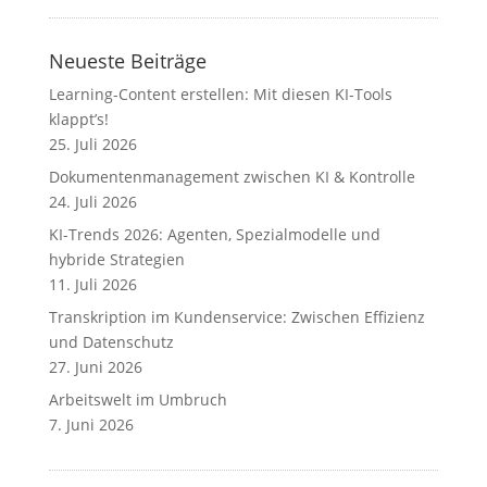
Neueste Beiträge
Learning-Content erstellen: Mit diesen KI-Tools
klappt’s!
25. Juli 2026
Dokumentenmanagement zwischen KI & Kontrolle
24. Juli 2026
KI-Trends 2026: Agenten, Spezialmodelle und
hybride Strategien
11. Juli 2026
Transkription im Kundenservice: Zwischen Effizienz
und Datenschutz
27. Juni 2026
Arbeitswelt im Umbruch
7. Juni 2026