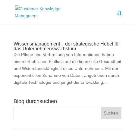
Wissensmanagement – der strategische Hebel für
das Unternehmenswachstum
Die Pflege und Verbreitung von Informationen haben
einen erheblichen Einfluss auf die finanzielle Gesundheit
und Widerstandsfähigkeit eines Unternehmens. Mit der
exponentiellen Zunahme von Daten, angetrieben durch
digitale Technologie und jüngst die Entwicklung...
Blog durchsuchen