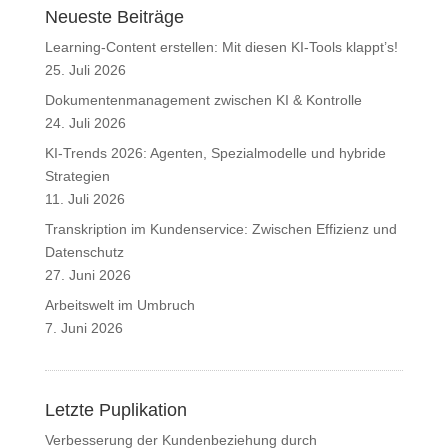
Neueste Beiträge
Learning-Content erstellen: Mit diesen KI-Tools klappt’s!
25. Juli 2026
Dokumentenmanagement zwischen KI & Kontrolle
24. Juli 2026
KI-Trends 2026: Agenten, Spezialmodelle und hybride
Strategien
11. Juli 2026
Transkription im Kundenservice: Zwischen Effizienz und
Datenschutz
27. Juni 2026
Arbeitswelt im Umbruch
7. Juni 2026
Letzte Puplikation
Verbesserung der Kundenbeziehung durch