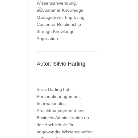
Wissensanwendung.
Autor: Silvio Harling
Silvio Harling hat
Personalmanagement,
Internationales
Projektmanagement und
Business Administration an
der Hochschule für
angewandte Wissenschaften