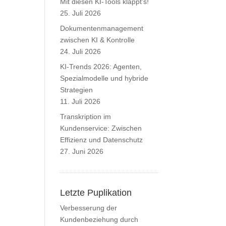
Mit diesen KI-Tools klappt’s!
25. Juli 2026
Dokumentenmanagement
zwischen KI & Kontrolle
24. Juli 2026
KI-Trends 2026: Agenten,
Spezialmodelle und hybride
Strategien
11. Juli 2026
Transkription im
Kundenservice: Zwischen
Effizienz und Datenschutz
27. Juni 2026
Letzte Puplikation
Verbesserung der
Kundenbeziehung durch