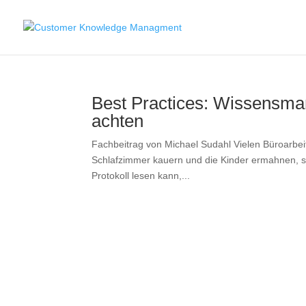
Best Practices: Wissensma
achten
Fachbeitrag von Michael Sudahl Vielen Büroarbei
Schlafzimmer kauern und die Kinder ermahnen, sti
Protokoll lesen kann,...