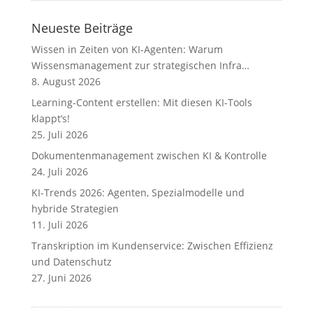
Neueste Beiträge
Wissen in Zeiten von KI-Agenten: Warum
Wissensmanagement zur strategischen Infra…
8. August 2026
Learning-Content erstellen: Mit diesen KI-Tools
klappt’s!
25. Juli 2026
Dokumentenmanagement zwischen KI & Kontrolle
24. Juli 2026
KI-Trends 2026: Agenten, Spezialmodelle und
hybride Strategien
11. Juli 2026
Transkription im Kundenservice: Zwischen Effizienz
und Datenschutz
27. Juni 2026