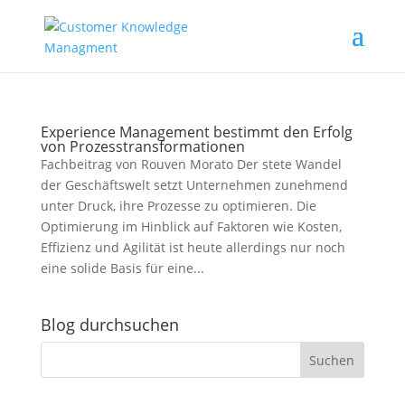
Experience Management bestimmt den Erfolg
von Prozesstransformationen
Fachbeitrag von Rouven Morato Der stete Wandel
der Geschäftswelt setzt Unternehmen zunehmend
unter Druck, ihre Prozesse zu optimieren. Die
Optimierung im Hinblick auf Faktoren wie Kosten,
Effizienz und Agilität ist heute allerdings nur noch
eine solide Basis für eine...
Blog durchsuchen