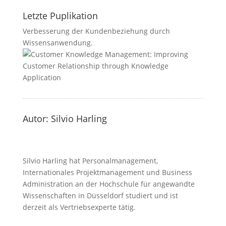
Letzte Puplikation
Verbesserung der Kundenbeziehung durch
Wissensanwendung.
Autor: Silvio Harling
Silvio Harling hat Personalmanagement,
Internationales Projektmanagement und Business
Administration an der Hochschule für angewandte
Wissenschaften in Düsseldorf studiert und ist
derzeit als Vertriebsexperte tätig.