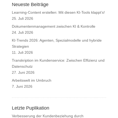
Neueste Beiträge
Learning-Content erstellen: Mit diesen KI-Tools klappt’s!
25. Juli 2026
Dokumentenmanagement zwischen KI & Kontrolle
24. Juli 2026
KI-Trends 2026: Agenten, Spezialmodelle und hybride
Strategien
11. Juli 2026
Transkription im Kundenservice: Zwischen Effizienz und
Datenschutz
27. Juni 2026
Arbeitswelt im Umbruch
7. Juni 2026
Letzte Puplikation
Verbesserung der Kundenbeziehung durch