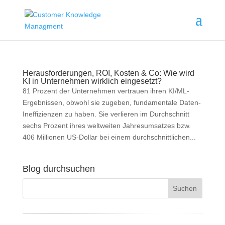
Herausforderungen, ROI, Kosten & Co: Wie wird
KI in Unternehmen wirklich eingesetzt?
81 Prozent der Unternehmen vertrauen ihren KI/ML-
Ergebnissen, obwohl sie zugeben, fundamentale Daten-
Ineffizienzen zu haben. Sie verlieren im Durchschnitt
sechs Prozent ihres weltweiten Jahresumsatzes bzw.
406 Millionen US-Dollar bei einem durchschnittlichen...
Blog durchsuchen