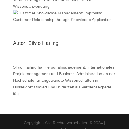
Wissensanwendung.
Autor: Silvio Harling
Silvio Harling hat Personalmanagement, Internationales
Projektmanagement und Business Administration an der
Hochschule für angewandte Wissenschaften in
Düsseldorf studiert und ist derzeit als Vertriebsexperte
tätig.
Copyright - Alle Rechte vorbehalten © 2024 |