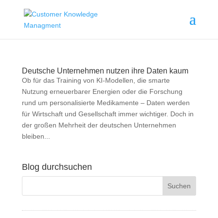
Deutsche Unternehmen nutzen ihre Daten kaum
Ob für das Training von KI-Modellen, die smarte
Nutzung erneuerbarer Energien oder die Forschung
rund um personalisierte Medikamente – Daten werden
für Wirtschaft und Gesellschaft immer wichtiger. Doch in
der großen Mehrheit der deutschen Unternehmen
bleiben...
Blog durchsuchen