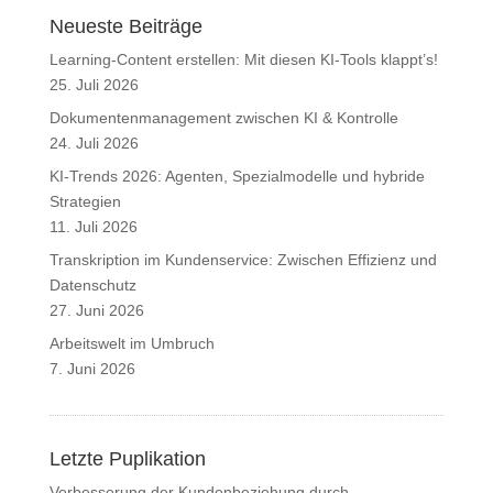
Neueste Beiträge
Learning-Content erstellen: Mit diesen KI-Tools klappt’s!
25. Juli 2026
Dokumentenmanagement zwischen KI & Kontrolle
24. Juli 2026
KI-Trends 2026: Agenten, Spezialmodelle und hybride
Strategien
11. Juli 2026
Transkription im Kundenservice: Zwischen Effizienz und
Datenschutz
27. Juni 2026
Arbeitswelt im Umbruch
7. Juni 2026
Letzte Puplikation
Verbesserung der Kundenbeziehung durch