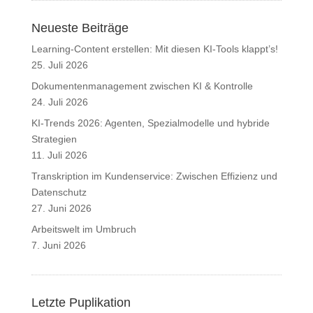
Neueste Beiträge
Learning-Content erstellen: Mit diesen KI-Tools klappt’s!
25. Juli 2026
Dokumentenmanagement zwischen KI & Kontrolle
24. Juli 2026
KI-Trends 2026: Agenten, Spezialmodelle und hybride
Strategien
11. Juli 2026
Transkription im Kundenservice: Zwischen Effizienz und
Datenschutz
27. Juni 2026
Arbeitswelt im Umbruch
7. Juni 2026
Letzte Puplikation