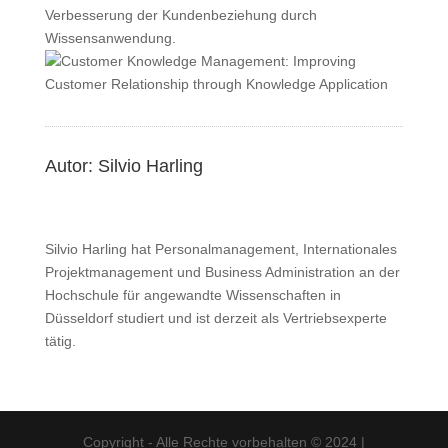
Verbesserung der Kundenbeziehung durch
Wissensanwendung.
Autor: Silvio Harling
Silvio Harling hat Personalmanagement, Internationales
Projektmanagement und Business Administration an der
Hochschule für angewandte Wissenschaften in
Düsseldorf studiert und ist derzeit als Vertriebsexperte
tätig.
Copyright - Alle Rechte vorbehalten © 2024 |