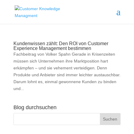
Kundenwissen zählt: Den ROI von Customer
Experience Management bestimmen
Fachbeitrag von Volker Spahn Gerade in Krisenzeiten
müssen sich Unternehmen ihre Marktposition hart
erkämpfen – und sie vehement verteidigen. Denn
Produkte und Anbieter sind immer leichter austauschbar.
Darum lohnt es, einmal gewonnene Kunden zu binden
und...
Blog durchsuchen