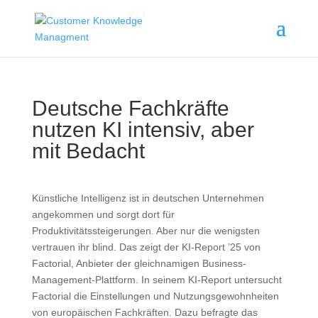
Deutsche Fachkräfte
nutzen KI intensiv, aber
mit Bedacht
Künstliche Intelligenz ist in deutschen Unternehmen
angekommen und sorgt dort für
Produktivitätssteigerungen. Aber nur die wenigsten
vertrauen ihr blind. Das zeigt der KI-Report ’25 von
Factorial, Anbieter der gleichnamigen Business-
Management-Plattform. In seinem KI-Report untersucht
Factorial die Einstellungen und Nutzungsgewohnheiten
von europäischen Fachkräften. Dazu befragte das