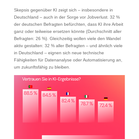
Skepsis gegenüber KI zeigt sich – insbesondere in
Deutschland – auch in der Sorge vor Jobverlust. 32 %
der deutschen Befragten befürchten, dass KI ihre Arbeit
ganz oder teilweise ersetzen könnte (Durchschnitt aller
Befragten: 26 %). Gleichzeitig wollen viele den Wandel
aktiv gestalten: 32 % aller Befragten – und ähnlich viele
in Deutschland – eignen sich neue technische
Fähigkeiten für Datenanalyse oder Automatisierung an,
um zukunftsfähig zu bleiben.