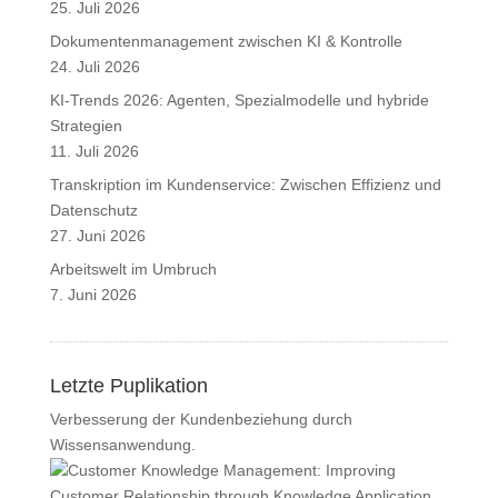
25. Juli 2026
Dokumentenmanagement zwischen KI & Kontrolle
24. Juli 2026
KI-Trends 2026: Agenten, Spezialmodelle und hybride
Strategien
11. Juli 2026
Transkription im Kundenservice: Zwischen Effizienz und
Datenschutz
27. Juni 2026
Arbeitswelt im Umbruch
7. Juni 2026
Letzte Puplikation
Verbesserung der Kundenbeziehung durch
Wissensanwendung.