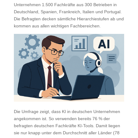
Unternehmen 1.500 Fachkräfte aus 300 Betrieben in
Deutschland, Spanien, Frankreich, Italien und Portugal.
Die Befragten decken sämtliche Hierarchiestufen ab und
kommen aus allen wichtigen Fachbereichen.
Die Umfrage zeigt, dass KI in deutschen Unternehmen
angekommen ist. So verwenden bereits 76 % der
befragten deutschen Fachkräfte KI-Tools. Damit liegen
sie nur knapp unter dem Durchschnitt aller Länder (78