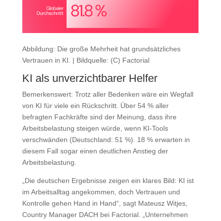
Abbildung: Die große Mehrheit hat grundsätzliches
Vertrauen in KI. | Bildquelle: (C) Factorial
KI als unverzichtbarer Helfer
Bemerkenswert: Trotz aller Bedenken wäre ein Wegfall
von KI für viele ein Rückschritt. Über 54 % aller
befragten Fachkräfte sind der Meinung, dass ihre
Arbeitsbelastung steigen würde, wenn KI-Tools
verschwänden (Deutschland: 51 %). 18 % erwarten in
diesem Fall sogar einen deutlichen Anstieg der
Arbeitsbelastung.
„Die deutschen Ergebnisse zeigen ein klares Bild: KI ist
im Arbeitsalltag angekommen, doch Vertrauen und
Kontrolle gehen Hand in Hand“, sagt Mateusz Witjes,
Country Manager DACH bei Factorial. „Unternehmen