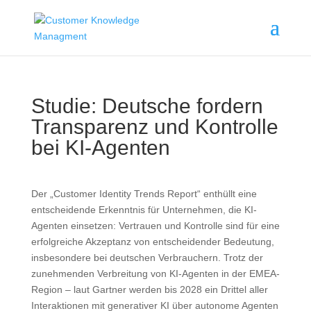
Studie: Deutsche fordern
Transparenz und Kontrolle
bei KI-Agenten
Der „Customer Identity Trends Report“ enthüllt eine
entscheidende Erkenntnis für Unternehmen, die KI-
Agenten einsetzen: Vertrauen und Kontrolle sind für eine
erfolgreiche Akzeptanz von entscheidender Bedeutung,
insbesondere bei deutschen Verbrauchern. Trotz der
zunehmenden Verbreitung von KI-Agenten in der EMEA-
Region – laut Gartner werden bis 2028 ein Drittel aller
Interaktionen mit generativer KI über autonome Agenten