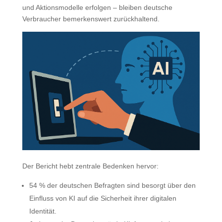
und Aktionsmodelle erfolgen – bleiben deutsche
Verbraucher bemerkenswert zurückhaltend.
Der Bericht hebt zentrale Bedenken hervor:
54 % der deutschen Befragten sind besorgt über den
Einfluss von KI auf die Sicherheit ihrer digitalen
Identität.