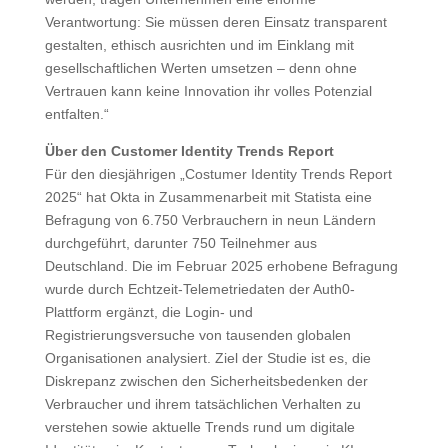
Verantwortung: Sie müssen deren Einsatz transparent
gestalten, ethisch ausrichten und im Einklang mit
gesellschaftlichen Werten umsetzen – denn ohne
Vertrauen kann keine Innovation ihr volles Potenzial
entfalten.“
Über den Customer Identity Trends Report
Für den diesjährigen „Costumer Identity Trends Report
2025“ hat Okta in Zusammenarbeit mit Statista eine
Befragung von 6.750 Verbrauchern in neun Ländern
durchgeführt, darunter 750 Teilnehmer aus
Deutschland. Die im Februar 2025 erhobene Befragung
wurde durch Echtzeit-Telemetriedaten der Auth0-
Plattform ergänzt, die Login- und
Registrierungsversuche von tausenden globalen
Organisationen analysiert. Ziel der Studie ist es, die
Diskrepanz zwischen den Sicherheitsbedenken der
Verbraucher und ihrem tatsächlichen Verhalten zu
verstehen sowie aktuelle Trends rund um digitale