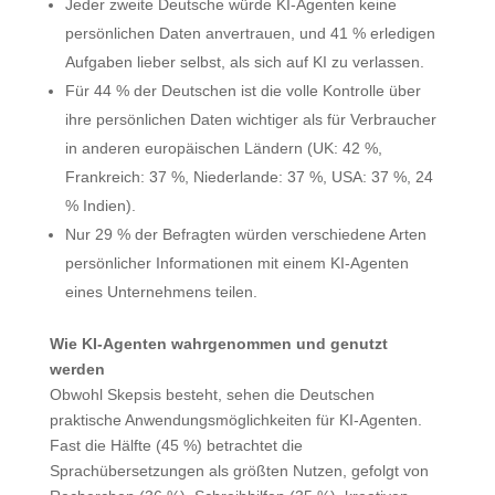
Jeder zweite Deutsche würde KI-Agenten keine
persönlichen Daten anvertrauen, und 41 % erledigen
Aufgaben lieber selbst, als sich auf KI zu verlassen.
Für 44 % der Deutschen ist die volle Kontrolle über
ihre persönlichen Daten wichtiger als für Verbraucher
in anderen europäischen Ländern (UK: 42 %,
Frankreich: 37 %, Niederlande: 37 %, USA: 37 %, 24
% Indien).
Nur 29 % der Befragten würden verschiedene Arten
persönlicher Informationen mit einem KI-Agenten
eines Unternehmens teilen.
Wie KI-Agenten wahrgenommen und genutzt
werden
Obwohl Skepsis besteht, sehen die Deutschen
praktische Anwendungsmöglichkeiten für KI-Agenten.
Fast die Hälfte (45 %) betrachtet die
Sprachübersetzungen als größten Nutzen, gefolgt von