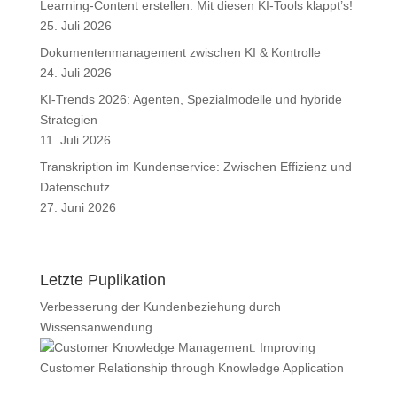
Learning-Content erstellen: Mit diesen KI-Tools klappt’s!
25. Juli 2026
Dokumentenmanagement zwischen KI & Kontrolle
24. Juli 2026
KI-Trends 2026: Agenten, Spezialmodelle und hybride
Strategien
11. Juli 2026
Transkription im Kundenservice: Zwischen Effizienz und
Datenschutz
27. Juni 2026
Letzte Puplikation
Verbesserung der Kundenbeziehung durch
Wissensanwendung.