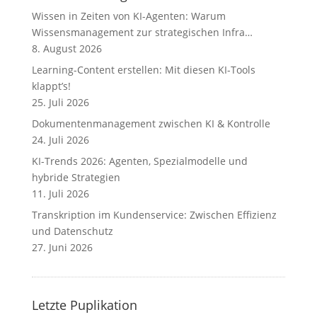
Wissen in Zeiten von KI-Agenten: Warum
Wissensmanagement zur strategischen Infra…
8. August 2026
Learning-Content erstellen: Mit diesen KI-Tools
klappt’s!
25. Juli 2026
Dokumentenmanagement zwischen KI & Kontrolle
24. Juli 2026
KI-Trends 2026: Agenten, Spezialmodelle und
hybride Strategien
11. Juli 2026
Transkription im Kundenservice: Zwischen Effizienz
und Datenschutz
27. Juni 2026
Letzte Puplikation