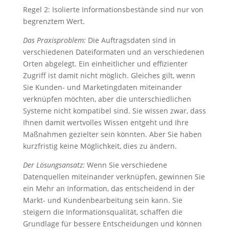
Regel 2: Isolierte Informationsbestände sind nur von
begrenztem Wert.
Das Praxisproblem:
Die Auftragsdaten sind in
verschiedenen Dateiformaten und an verschiedenen
Orten abgelegt. Ein einheitlicher und effizienter
Zugriff ist damit nicht möglich. Gleiches gilt, wenn
Sie Kunden- und Marketingdaten miteinander
verknüpfen möchten, aber die unterschiedlichen
Systeme nicht kompatibel sind. Sie wissen zwar, dass
Ihnen damit wertvolles Wissen entgeht und Ihre
Maßnahmen gezielter sein könnten. Aber Sie haben
kurzfristig keine Möglichkeit, dies zu ändern.
Der Lösungsansatz:
Wenn Sie verschiedene
Datenquellen miteinander verknüpfen, gewinnen Sie
ein Mehr an Information, das entscheidend in der
Markt- und Kundenbearbeitung sein kann. Sie
steigern die Informationsqualität, schaffen die
Grundlage für bessere Entscheidungen und können