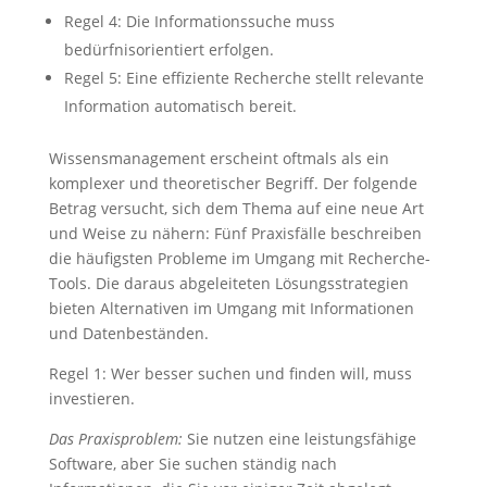
Regel 4: Die Informationssuche muss
bedürfnisorientiert erfolgen.
Regel 5: Eine effiziente Recherche stellt relevante
Information automatisch bereit.
Wissensmanagement erscheint oftmals als ein
komplexer und theoretischer Begriff. Der folgende
Betrag versucht, sich dem Thema auf eine neue Art
und Weise zu nähern: Fünf Praxisfälle beschreiben
die häufigsten Probleme im Umgang mit Recherche-
Tools. Die daraus abgeleiteten Lösungsstrategien
bieten Alternativen im Umgang mit Informationen
und Datenbeständen.
Regel 1: Wer besser suchen und finden will, muss
investieren.
Das Praxisproblem:
Sie nutzen eine leistungsfähige
Software, aber Sie suchen ständig nach