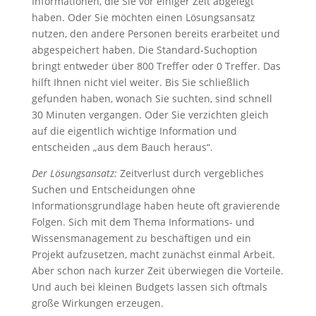
Informationen, die Sie vor einiger Zeit abgelegt
haben. Oder Sie möchten einen Lösungsansatz
nutzen, den andere Personen bereits erarbeitet und
abgespeichert haben. Die Standard-Suchoption
bringt entweder über 800 Treffer oder 0 Treffer. Das
hilft Ihnen nicht viel weiter. Bis Sie schließlich
gefunden haben, wonach Sie suchten, sind schnell
30 Minuten vergangen. Oder Sie verzichten gleich
auf die eigentlich wichtige Information und
entscheiden „aus dem Bauch heraus“.
Der Lösungsansatz:
Zeitverlust durch vergebliches
Suchen und Entscheidungen ohne
Informationsgrundlage haben heute oft gravierende
Folgen. Sich mit dem Thema Informations- und
Wissensmanagement zu beschäftigen und ein
Projekt aufzusetzen, macht zunächst einmal Arbeit.
Aber schon nach kurzer Zeit überwiegen die Vorteile.
Und auch bei kleinen Budgets lassen sich oftmals
große Wirkungen erzeugen.