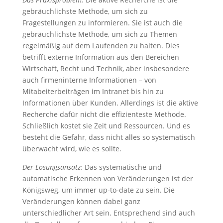
gebräuchlichste Methode, um sich zu
Fragestellungen zu informieren. Sie ist auch die
gebräuchlichste Methode, um sich zu Themen
regelmäßig auf dem Laufenden zu halten. Dies
betrifft externe Information aus den Bereichen
Wirtschaft, Recht und Technik, aber insbesondere
auch firmeninterne Informationen – von
Mitabeiterbeiträgen im Intranet bis hin zu
Informationen über Kunden. Allerdings ist die aktive
Recherche dafür nicht die effizienteste Methode.
Schließlich kostet sie Zeit und Ressourcen. Und es
besteht die Gefahr, dass nicht alles so systematisch
überwacht wird, wie es sollte.
Der Lösungsansatz:
Das systematische und
automatische Erkennen von Veränderungen ist der
Königsweg, um immer up-to-date zu sein. Die
Veränderungen können dabei ganz
unterschiedlicher Art sein. Entsprechend sind auch