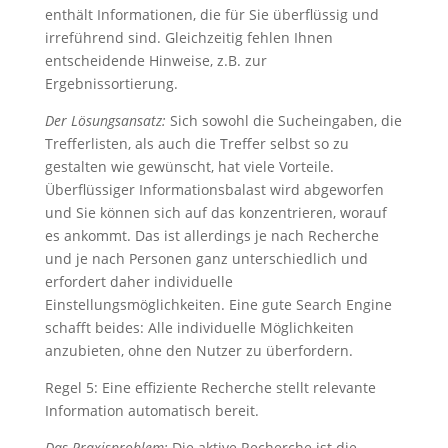
enthält Informationen, die für Sie überflüssig und
irreführend sind. Gleichzeitig fehlen Ihnen
entscheidende Hinweise, z.B. zur
Ergebnissortierung.
Der Lösungsansatz:
Sich sowohl die Sucheingaben, die
Trefferlisten, als auch die Treffer selbst so zu
gestalten wie gewünscht, hat viele Vorteile.
Überflüssiger Informationsbalast wird abgeworfen
und Sie können sich auf das konzentrieren, worauf
es ankommt. Das ist allerdings je nach Recherche
und je nach Personen ganz unterschiedlich und
erfordert daher individuelle
Einstellungsmöglichkeiten. Eine gute Search Engine
schafft beides: Alle individuelle Möglichkeiten
anzubieten, ohne den Nutzer zu überfordern.
Regel 5: Eine effiziente Recherche stellt relevante
Information automatisch bereit.
Das Praxisproblem:
Die aktive Recherche ist die