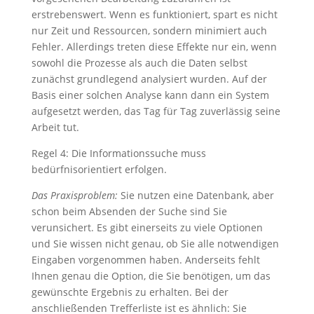
erstrebenswert. Wenn es funktioniert, spart es nicht
nur Zeit und Ressourcen, sondern minimiert auch
Fehler. Allerdings treten diese Effekte nur ein, wenn
sowohl die Prozesse als auch die Daten selbst
zunächst grundlegend analysiert wurden. Auf der
Basis einer solchen Analyse kann dann ein System
aufgesetzt werden, das Tag für Tag zuverlässig seine
Arbeit tut.
Regel 4: Die Informationssuche muss
bedürfnisorientiert erfolgen.
Das Praxisproblem:
Sie nutzen eine Datenbank, aber
schon beim Absenden der Suche sind Sie
verunsichert. Es gibt einerseits zu viele Optionen
und Sie wissen nicht genau, ob Sie alle notwendigen
Eingaben vorgenommen haben. Anderseits fehlt
Ihnen genau die Option, die Sie benötigen, um das
gewünschte Ergebnis zu erhalten. Bei der
anschließenden Trefferliste ist es ähnlich: Sie