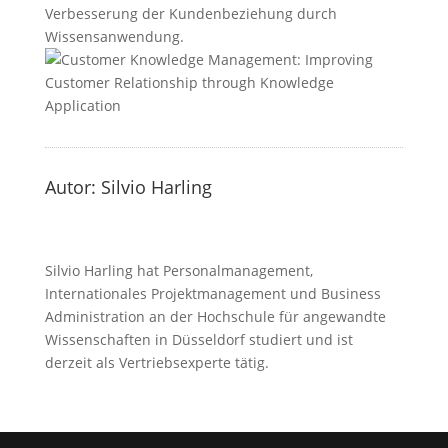
Verbesserung der Kundenbeziehung durch
Wissensanwendung.
Autor: Silvio Harling
Silvio Harling hat Personalmanagement,
Internationales Projektmanagement und Business
Administration an der Hochschule für angewandte
Wissenschaften in Düsseldorf studiert und ist
derzeit als Vertriebsexperte tätig.