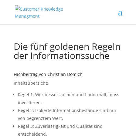
Die fünf goldenen Regeln
der Informationssuche
Fachbeitrag von Christian Dömich
Inhaltsübersicht:
Regel 1: Wer besser suchen und finden will, muss
investieren.
Regel 2: Isolierte Informationsbestände sind nur
von begrenztem Wert.
Regel 3: Zuverlässigkeit und Qualität sind
entscheidend.