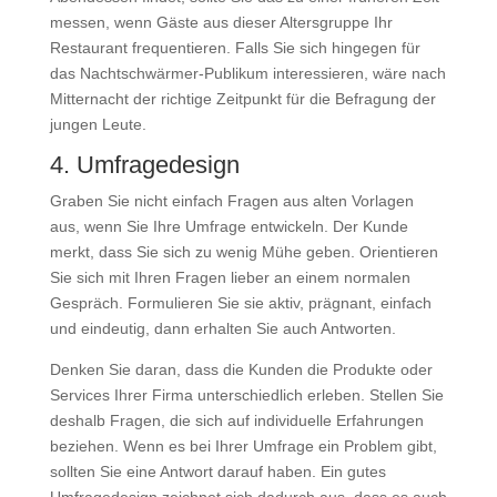
messen, wenn Gäste aus dieser Altersgruppe Ihr
Restaurant frequentieren. Falls Sie sich hingegen für
das Nachtschwärmer-Publikum interessieren, wäre nach
Mitternacht der richtige Zeitpunkt für die Befragung der
jungen Leute.
4. Umfragedesign
Graben Sie nicht einfach Fragen aus alten Vorlagen
aus, wenn Sie Ihre Umfrage entwickeln. Der Kunde
merkt, dass Sie sich zu wenig Mühe geben. Orientieren
Sie sich mit Ihren Fragen lieber an einem normalen
Gespräch. Formulieren Sie sie aktiv, prägnant, einfach
und eindeutig, dann erhalten Sie auch Antworten.
Denken Sie daran, dass die Kunden die Produkte oder
Services Ihrer Firma unterschiedlich erleben. Stellen Sie
deshalb Fragen, die sich auf individuelle Erfahrungen
beziehen. Wenn es bei Ihrer Umfrage ein Problem gibt,
sollten Sie eine Antwort darauf haben. Ein gutes