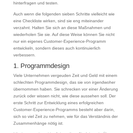
hinterfragen und testen.
Auch wenn die folgenden sieben Schritte vielleicht wie
eine Checkliste wirken, sind sie eng miteinander
verzahnt. Halten Sie sich an diese Maßnahmen und
wiederholen Sie sie. Auf diese Weise können Sie nicht
nur ein eigenes Customer-Experience-Programm
entwickeln, sondern dieses auch kontinuierlich
verbessern.
1. Programmdesign
Viele Unternehmen vergeuden Zeit und Geld mit einem
schlechten Programmdesign, das sie von irgendwoher
übernommen haben. Sie schrecken vor einer Änderung
zurück oder wissen nicht, wie diese aussehen soll. Der
erste Schritt zur Entwicklung eines erfolgreichen
Customer-Experience-Programms besteht aber darin,
sich so viel Zeit zu nehmen, wie für das Verständnis der
Zusammenhänge nötig ist.