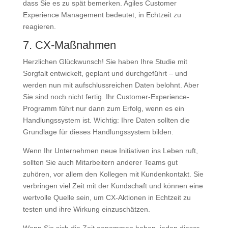
dass Sie es zu spät bemerken. Agiles Customer
Experience Management bedeutet, in Echtzeit zu
reagieren.
7. CX-Maßnahmen
Herzlichen Glückwunsch! Sie haben Ihre Studie mit
Sorgfalt entwickelt, geplant und durchgeführt – und
werden nun mit aufschlussreichen Daten belohnt. Aber
Sie sind noch nicht fertig. Ihr Customer-Experience-
Programm führt nur dann zum Erfolg, wenn es ein
Handlungssystem ist. Wichtig: Ihre Daten sollten die
Grundlage für dieses Handlungssystem bilden.
Wenn Ihr Unternehmen neue Initiativen ins Leben ruft,
sollten Sie auch Mitarbeitern anderer Teams gut
zuhören, vor allem den Kollegen mit Kundenkontakt. Sie
verbringen viel Zeit mit der Kundschaft und können eine
wertvolle Quelle sein, um CX-Aktionen in Echtzeit zu
testen und ihre Wirkung einzuschätzen.