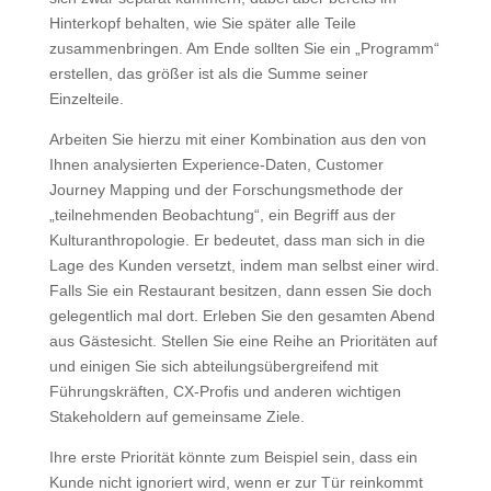
Hinterkopf behalten, wie Sie später alle Teile
zusammenbringen. Am Ende sollten Sie ein „Programm“
erstellen, das größer ist als die Summe seiner
Einzelteile.
Arbeiten Sie hierzu mit einer Kombination aus den von
Ihnen analysierten Experience-Daten, Customer
Journey Mapping und der Forschungsmethode der
„teilnehmenden Beobachtung“, ein Begriff aus der
Kulturanthropologie. Er bedeutet, dass man sich in die
Lage des Kunden versetzt, indem man selbst einer wird.
Falls Sie ein Restaurant besitzen, dann essen Sie doch
gelegentlich mal dort. Erleben Sie den gesamten Abend
aus Gästesicht. Stellen Sie eine Reihe an Prioritäten auf
und einigen Sie sich abteilungsübergreifend mit
Führungskräften, CX-Profis und anderen wichtigen
Stakeholdern auf gemeinsame Ziele.
Ihre erste Priorität könnte zum Beispiel sein, dass ein
Kunde nicht ignoriert wird, wenn er zur Tür reinkommt