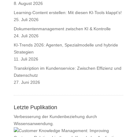
8. August 2026
Learning-Content erstellen: Mit diesen KI-Tools klappt’s!
25. Juli 2026
Dokumentenmanagement zwischen KI & Kontrolle
24. Juli 2026
KI-Trends 2026: Agenten, Spezialmodelle und hybride
Strategien
11. Juli 2026
Transkription im Kundenservice: Zwischen Effizienz und
Datenschutz
27. Juni 2026
Letzte Puplikation
Verbesserung der Kundenbeziehung durch
Wissensanwendung.