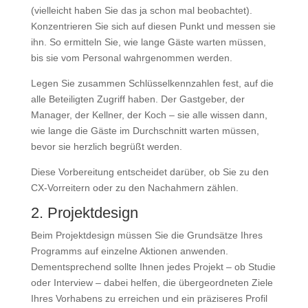
(vielleicht haben Sie das ja schon mal beobachtet).
Konzentrieren Sie sich auf diesen Punkt und messen sie
ihn. So ermitteln Sie, wie lange Gäste warten müssen,
bis sie vom Personal wahrgenommen werden.
Legen Sie zusammen Schlüsselkennzahlen fest, auf die
alle Beteiligten Zugriff haben. Der Gastgeber, der
Manager, der Kellner, der Koch – sie alle wissen dann,
wie lange die Gäste im Durchschnitt warten müssen,
bevor sie herzlich begrüßt werden.
Diese Vorbereitung entscheidet darüber, ob Sie zu den
CX-Vorreitern oder zu den Nachahmern zählen.
2. Projektdesign
Beim Projektdesign müssen Sie die Grundsätze Ihres
Programms auf einzelne Aktionen anwenden.
Dementsprechend sollte Ihnen jedes Projekt – ob Studie
oder Interview – dabei helfen, die übergeordneten Ziele
Ihres Vorhabens zu erreichen und ein präziseres Profil