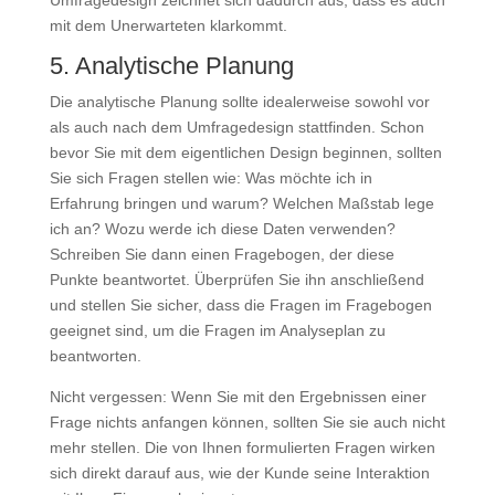
Umfragedesign zeichnet sich dadurch aus, dass es auch
mit dem Unerwarteten klarkommt.
5. Analytische Planung
Die analytische Planung sollte idealerweise sowohl vor
als auch nach dem Umfragedesign stattfinden. Schon
bevor Sie mit dem eigentlichen Design beginnen, sollten
Sie sich Fragen stellen wie: Was möchte ich in
Erfahrung bringen und warum? Welchen Maßstab lege
ich an? Wozu werde ich diese Daten verwenden?
Schreiben Sie dann einen Fragebogen, der diese
Punkte beantwortet. Überprüfen Sie ihn anschließend
und stellen Sie sicher, dass die Fragen im Fragebogen
geeignet sind, um die Fragen im Analyseplan zu
beantworten.
Nicht vergessen: Wenn Sie mit den Ergebnissen einer
Frage nichts anfangen können, sollten Sie sie auch nicht
mehr stellen. Die von Ihnen formulierten Fragen wirken
sich direkt darauf aus, wie der Kunde seine Interaktion