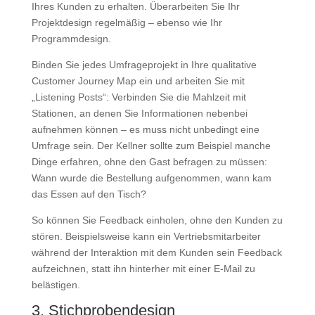
Ihres Kunden zu erhalten. Überarbeiten Sie Ihr
Projektdesign regelmäßig – ebenso wie Ihr
Programmdesign.
Binden Sie jedes Umfrageprojekt in Ihre qualitative
Customer Journey Map ein und arbeiten Sie mit
„Listening Posts“: Verbinden Sie die Mahlzeit mit
Stationen, an denen Sie Informationen nebenbei
aufnehmen können – es muss nicht unbedingt eine
Umfrage sein. Der Kellner sollte zum Beispiel manche
Dinge erfahren, ohne den Gast befragen zu müssen:
Wann wurde die Bestellung aufgenommen, wann kam
das Essen auf den Tisch?
So können Sie Feedback einholen, ohne den Kunden zu
stören. Beispielsweise kann ein Vertriebsmitarbeiter
während der Interaktion mit dem Kunden sein Feedback
aufzeichnen, statt ihn hinterher mit einer E-Mail zu
belästigen.
3. Stichprobendesign