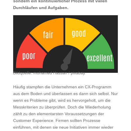
sondern ein kontinuierlicher Prozess mit vielen
Durchläufen und Aufgaben.
Bildquelle: mohamed Hassan / pixabay
Häufig stampfen die Unternehmen ein CX-Programm
aus dem Boden und überlassen es dann sich selbst. Nur
wenn es Probleme gibt, wird es hervorgeholt, um die
Messkriterien zu überprüfen. Doch die Wiederholung
zählt zu den elementarsten Voraussetzungen der
Customer Experience. Firmen sollten Prozesse
einführen, mit denen sie neue Initiativen immer wieder