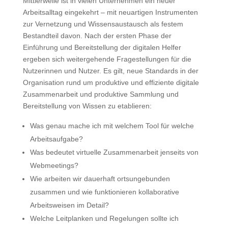
Mittlerweile ist in vielen Unternehmen ein neuer
Arbeitsalltag eingekehrt – mit neuartigen Instrumenten
zur Vernetzung und Wissensaustausch als festem
Bestandteil davon. Nach der ersten Phase der
Einführung und Bereitstellung der digitalen Helfer
ergeben sich weitergehende Fragestellungen für die
Nutzerinnen und Nutzer. Es gilt, neue Standards in der
Organisation rund um produktive und effiziente digitale
Zusammenarbeit und produktive Sammlung und
Bereitstellung von Wissen zu etablieren:
Was genau mache ich mit welchem Tool für welche
Arbeitsaufgabe?
Was bedeutet virtuelle Zusammenarbeit jenseits von
Webmeetings?
Wie arbeiten wir dauerhaft ortsungebunden
zusammen und wie funktionieren kollaborative
Arbeitsweisen im Detail?
Welche Leitplanken und Regelungen sollte ich