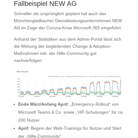
Fallbeispiel NEW AG
Schneller als ursprünglich geplant hat auch das
Mönchengladbacher Dienstleistungsunternehmen NEW
AG im Zuge der Corona-Krise Microsoft 365 eingeführt.
Anhand der Statistiken aus dem Admin-Portal lässt sich
die Wirkung der begleitenden Change & Adoption-
Maßnahmen inkl. der Hilfe-Community gut
nachverfolgen:
Ende März/Anfang April:
„Emergency-Rollout“ von
Microsoft Teams & Co. sowie „VIP-Schulungen“ für ca.
200 Nutzer
April:
Beginn der Web-Trainings für Nutzer und Start
der „Hilfe-Community“