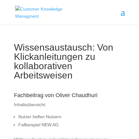
Wissensaustausch: Von
Klickanleitungen zu
kollaborativen
Arbeitsweisen
Fachbeitrag von Oliver Chaudhuri
Inhaltsübersicht:
Nutzer helfen Nutzern
Fallbeispiel NEW AG