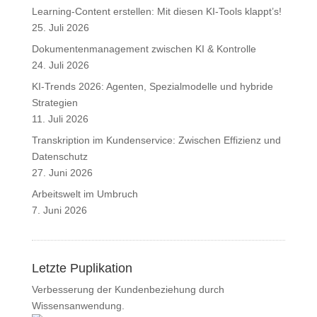
Learning-Content erstellen: Mit diesen KI-Tools klappt’s!
25. Juli 2026
Dokumentenmanagement zwischen KI & Kontrolle
24. Juli 2026
KI-Trends 2026: Agenten, Spezialmodelle und hybride
Strategien
11. Juli 2026
Transkription im Kundenservice: Zwischen Effizienz und
Datenschutz
27. Juni 2026
Arbeitswelt im Umbruch
7. Juni 2026
Letzte Puplikation
Verbesserung der Kundenbeziehung durch
Wissensanwendung.