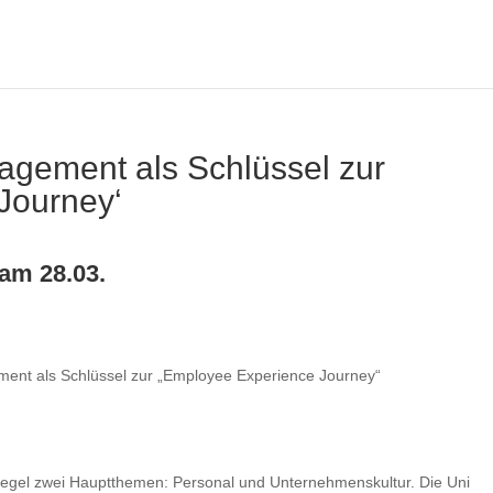
gement als Schlüssel zur
Journey‘
am 28.03.
nt als Schlüssel zur „Employee Experience Journey“
 Regel zwei Hauptthemen: Personal und Unternehmenskultur. Die Uni