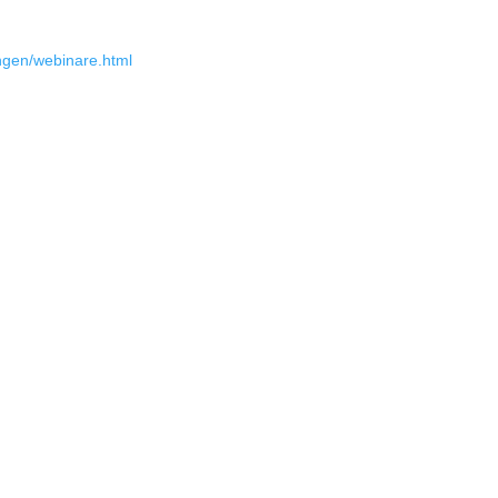
ngen/webinare.html