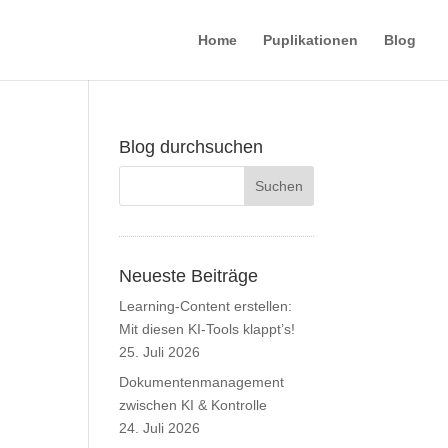
Home
Puplikationen
Blog
Blog durchsuchen
Neueste Beiträge
Learning-Content erstellen:
Mit diesen KI-Tools klappt’s!
25. Juli 2026
Dokumentenmanagement
zwischen KI & Kontrolle
24. Juli 2026