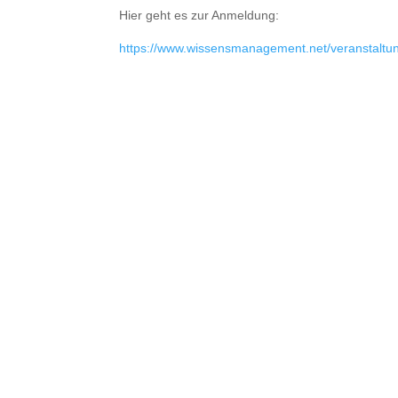
Hier geht es zur Anmeldung:
https://www.wissensmanagement.net/veranstaltu