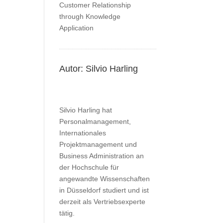
Autor: Silvio Harling
Silvio Harling hat
Personalmanagement,
Internationales
Projektmanagement und
Business Administration an
der Hochschule für
angewandte Wissenschaften
in Düsseldorf studiert und ist
derzeit als Vertriebsexperte
tätig.