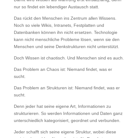
nur so findet ein lebendiger Austausch statt.
Das rückt den Menschen ins Zentrum allen Wissens.
Noch so viele Wikis, Intranets, Festplatten und
Datenbanken können ihn nicht ersetzen. Technologie
kann nicht menschliche Probleme lösen, wenn sie den
Menschen und seine Denkstrukturen nicht unterstützt.
Doch Wissen ist chaotisch. Und Menschen sind es auch.
Das Problem an Chaos ist: Niemand findet, was er
sucht.
Das Problem an Strukturen ist: Niemand findet, was er
sucht.
Denn jeder hat seine eigene Art, Informationen zu
strukturieren. So werden Informationen und Daten ganz
unterschiedlich kategorisiert, geordnet und verbunden.
Jeder schafft sich seine eigene Struktur, wobei diese