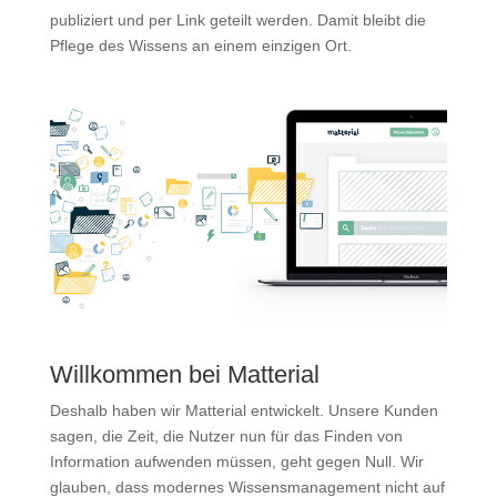
publiziert und per Link geteilt werden. Damit bleibt die
Pflege des Wissens an einem einzigen Ort.
Willkommen bei Matterial
Deshalb haben wir Matterial entwickelt. Unsere Kunden
sagen, die Zeit, die Nutzer nun für das Finden von
Information aufwenden müssen, geht gegen Null. Wir
glauben, dass modernes Wissensmanagement nicht auf