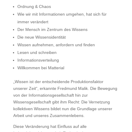
Ordnung & Chaos
Wie wir mit Informationen umgehen, hat sich für
immer verändert
Der Mensch im Zentrum des Wissens
Die neue Wissensidentität
Wissen aufnehmen, anfordern und finden
Lesen und schreiben
Informationsverteilung
Willkommen bei Matterial
„Wissen ist der entscheidende Produktionsfaktor
unserer Zeit“, erkannte Fredmund Malik. Die Bewegung
von der Informationsgesellschaft hin zur
Wissensgesellschaft gibt ihm Recht: Die Vernetzung
kollektiven Wissens bildet nun die Grundlage unserer
Arbeit und unseres Zusammenlebens.
Diese Veränderung hat Einfluss auf alle