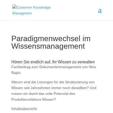
Paradigmenwechsel im
Wissensmanagement
Hören Sie endlich auf, Ihr Wissen zu verwalten
Fachbeitrag zum
Dokumentenmanagement
von Nino
Rapin
Warum sind die Lösungen für die Strukturierung von
Wissen seit Jahrzehnten immer noch dieselben? Und
nutzen wir damit das volle Potenzial des
Produktionsfaktors Wissen?
Inhaltsübersicht: