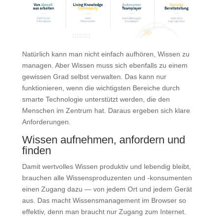
Natürlich kann man nicht einfach aufhören, Wissen zu
managen. Aber Wissen muss sich ebenfalls zu einem
gewissen Grad selbst verwalten. Das kann nur
funktionieren, wenn die wichtigsten Bereiche durch
smarte Technologie unterstützt werden, die den
Menschen im Zentrum hat. Daraus ergeben sich klare
Anforderungen.
Wissen aufnehmen, anfordern und
finden
Damit wertvolles Wissen produktiv und lebendig bleibt,
brauchen alle Wissensproduzenten und -konsumenten
einen Zugang dazu — von jedem Ort und jedem Gerät
aus. Das macht Wissensmanagement im Browser so
effektiv, denn man braucht nur Zugang zum Internet.