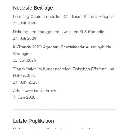
Neueste Beiträge
Learning-Content erstellen: Mit diesen KI-Tools klappt’s!
25. Juli 2026
Dokumentenmanagement zwischen KI & Kontrolle
24. Juli 2026
KI-Trends 2026: Agenten, Spezialmodelle und hybride
Strategien
11. Juli 2026
Transkription im Kundenservice: Zwischen Effizienz und
Datenschutz
27. Juni 2026
Arbeitswelt im Umbruch
7. Juni 2026
Letzte Puplikation