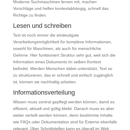
Moderne Suchmaschinen lernen mit, machen
Vorschläge und helfen kontextabhängig, schnell das
Richtige zu finden.
Lesen und schreiben
Text ist noch immer die eindeutigste
Verarbeitungsmöglichkeit für komplexe Informationen,
sowohl für Maschinen, als auch für menschliche
Gehirne. Hier funktioniert Struktur sehr gut, weil sich die
Information eines Dokuments im selben Kontext
befindet. Werden Menschen dabei unterstützt, Text so
zu strukturieren, das er schnell und einfach zugänglich
ist, können sie nachhaltig arbeiten.
Informationsverteilung
Wissen muss zentral gepflegt werden können, damit es
effizient, aktuell und gültig bleibt. Danach muss es aber
weiter verteilt werden können, denn bestimmte Inhalte
wie FAQs oder Dokumentation sind für Externe ebenfalls
relevant. Über Schnittstellen kann es überall im Web