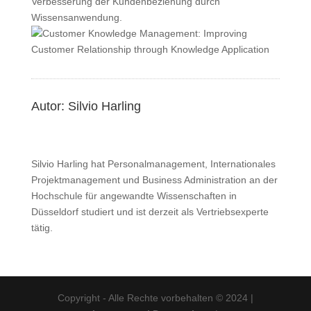
Verbesserung der Kundenbeziehung durch
Wissensanwendung.
Autor: Silvio Harling
Silvio Harling hat Personalmanagement, Internationales
Projektmanagement und Business Administration an der
Hochschule für angewandte Wissenschaften in
Düsseldorf studiert und ist derzeit als Vertriebsexperte
tätig.
Copyright - Alle Rechte vorbehalten © 2024 |