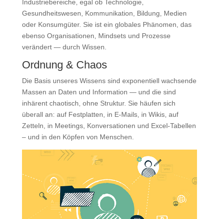
Industriebereiche, egal ob Technologie,
Gesundheitswesen, Kommunikation, Bildung, Medien
oder Konsumgüter. Sie ist ein globales Phänomen, das
ebenso Organisationen, Mindsets und Prozesse
verändert — durch Wissen.
Ordnung & Chaos
Die Basis unseres Wissens sind exponentiell wachsende
Massen an Daten und Information — und die sind
inhärent chaotisch, ohne Struktur. Sie häufen sich
überall an: auf Festplatten, in E-Mails, in Wikis, auf
Zetteln, in Meetings, Konversationen und Excel-Tabellen
– und in den Köpfen von Menschen.