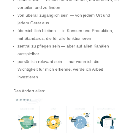
verteilen und zu finden
von überall zugänglich sein — von jedem Ort und
jedem Gerät aus
übersichtlich bleiben — in Konsum und Produktion,
mit Standards, die für alle funktionieren
zentral zu pflegen sein — aber auf allen Kanälen
ausspielbar
persönlich relevant sein — nur wenn ich die
Wichtigkeit für mich erkenne, werde ich Arbeit
investieren
Das ändert alles: