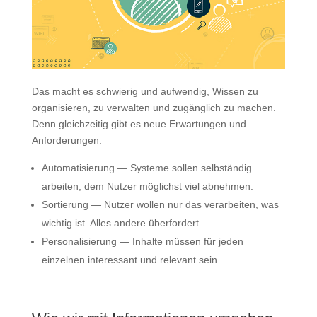
Das macht es schwierig und aufwendig, Wissen zu
organisieren, zu verwalten und zugänglich zu machen.
Denn gleichzeitig gibt es neue Erwartungen und
Anforderungen:
Automatisierung — Systeme sollen selbständig
arbeiten, dem Nutzer möglichst viel abnehmen.
Sortierung — Nutzer wollen nur das verarbeiten, was
wichtig ist. Alles andere überfordert.
Personalisierung — Inhalte müssen für jeden
einzelnen interessant und relevant sein.