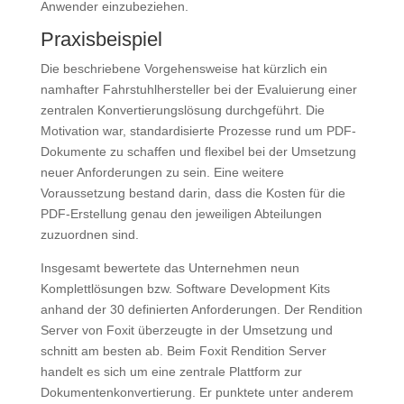
Anwender einzubeziehen.
Praxisbeispiel
Die beschriebene Vorgehensweise hat kürzlich ein
namhafter Fahrstuhlhersteller bei der Evaluierung einer
zentralen Konvertierungslösung durchgeführt. Die
Motivation war, standardisierte Prozesse rund um PDF-
Dokumente zu schaffen und flexibel bei der Umsetzung
neuer Anforderungen zu sein. Eine weitere
Voraussetzung bestand darin, dass die Kosten für die
PDF-Erstellung genau den jeweiligen Abteilungen
zuzuordnen sind.
Insgesamt bewertete das Unternehmen neun
Komplettlösungen bzw. Software Development Kits
anhand der 30 definierten Anforderungen. Der Rendition
Server von Foxit überzeugte in der Umsetzung und
schnitt am besten ab. Beim Foxit Rendition Server
handelt es sich um eine zentrale Plattform zur
Dokumentenkonvertierung. Er punktete unter anderem