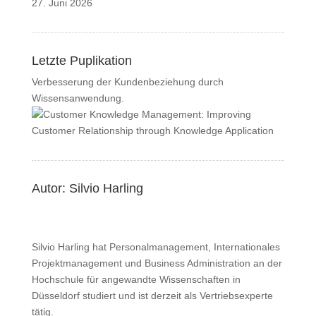
27. Juni 2026
Letzte Puplikation
Verbesserung der Kundenbeziehung durch
Wissensanwendung.
Autor: Silvio Harling
Silvio Harling hat Personalmanagement, Internationales
Projektmanagement und Business Administration an der
Hochschule für angewandte Wissenschaften in
Düsseldorf studiert und ist derzeit als Vertriebsexperte
tätig.