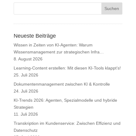
Neueste Beiträge
Wissen in Zeiten von KI-Agenten: Warum
Wissensmanagement zur strategischen Infra…
8. August 2026
Learning-Content erstellen: Mit diesen KI-Tools klappt’s!
25. Juli 2026
Dokumentenmanagement zwischen KI & Kontrolle
24. Juli 2026
KI-Trends 2026: Agenten, Spezialmodelle und hybride
Strategien
11. Juli 2026
Transkription im Kundenservice: Zwischen Effizienz und
Datenschutz