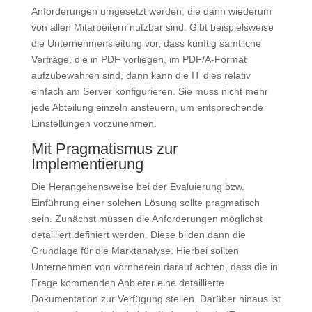
Anforderungen umgesetzt werden, die dann wiederum
von allen Mitarbeitern nutzbar sind. Gibt beispielsweise
die Unternehmensleitung vor, dass künftig sämtliche
Verträge, die in PDF vorliegen, im PDF/A-Format
aufzubewahren sind, dann kann die IT dies relativ
einfach am Server konfigurieren. Sie muss nicht mehr
jede Abteilung einzeln ansteuern, um entsprechende
Einstellungen vorzunehmen.
Mit Pragmatismus zur
Implementierung
Die Herangehensweise bei der Evaluierung bzw.
Einführung einer solchen Lösung sollte pragmatisch
sein. Zunächst müssen die Anforderungen möglichst
detailliert definiert werden. Diese bilden dann die
Grundlage für die Marktanalyse. Hierbei sollten
Unternehmen von vornherein darauf achten, dass die in
Frage kommenden Anbieter eine detaillierte
Dokumentation zur Verfügung stellen. Darüber hinaus ist