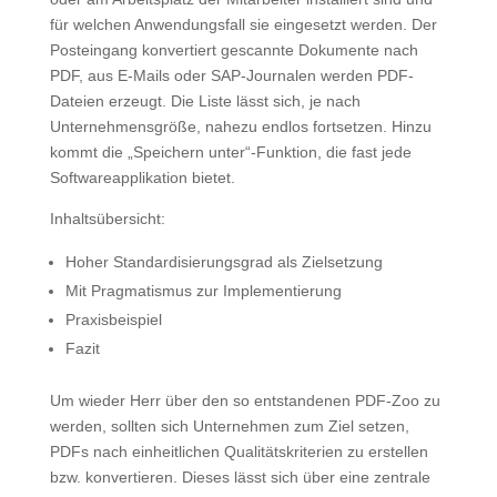
für welchen Anwendungsfall sie eingesetzt werden. Der
Posteingang konvertiert gescannte Dokumente nach
PDF, aus E-Mails oder SAP-Journalen werden PDF-
Dateien erzeugt. Die Liste lässt sich, je nach
Unternehmensgröße, nahezu endlos fortsetzen. Hinzu
kommt die „Speichern unter“-Funktion, die fast jede
Softwareapplikation bietet.
Inhaltsübersicht:
Hoher Standardisierungsgrad als Zielsetzung
Mit Pragmatismus zur Implementierung
Praxisbeispiel
Fazit
Um wieder Herr über den so entstandenen PDF-Zoo zu
werden, sollten sich Unternehmen zum Ziel setzen,
PDFs nach einheitlichen Qualitätskriterien zu erstellen
bzw. konvertieren. Dieses lässt sich über eine zentrale