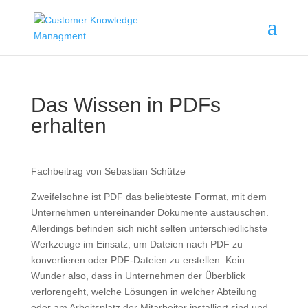
Das Wissen in PDFs
erhalten
Fachbeitrag von Sebastian Schütze
Zweifelsohne ist PDF das beliebteste Format, mit dem
Unternehmen untereinander Dokumente austauschen.
Allerdings befinden sich nicht selten unterschiedlichste
Werkzeuge im Einsatz, um Dateien nach PDF zu
konvertieren oder PDF-Dateien zu erstellen. Kein
Wunder also, dass in Unternehmen der Überblick
verlorengeht, welche Lösungen in welcher Abteilung
oder am Arbeitsplatz der Mitarbeiter installiert sind und