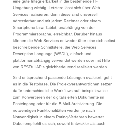
eine gute Integrierbarkeit in die bestehende IT-
Umgebung wichtig. Letztere lässt sich über Web
Services realisieren, denn diese sind universell
adressierbar und mit jedem Rechner oder einem
Smartphone bzw. Tablet, unabhängig von der
Programmiersprache, erreichbar. Darüber hinaus
können die Web Services entweder über eine sich selbst
beschreibende Schnittstelle, die Web Services
Description Language (WSDL), einfach und
plattformunabhängig verwendet werden oder mit Hilfe
von RESTful APIs gleichbedeutend realisiert werden.
Sind entsprechend passende Lösungen evaluiert, geht
es in die Testphase. Die Projektverantwortlichen setzen
dafür unterschiedliche Workflows auf, beispielsweise
zum Konvertieren der digitalisierten Dokumente im
Posteingang oder für die E-Mail-Archivierung. Die
notwendigen Funktionalitäten werden je nach
Notwendigkeit in einem Rating-Verfahren bewertet.
Dabei empfiehlt es sich, sowohl Entwickler als auch