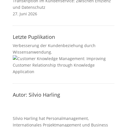
Transkription im Kundenservice: Zwischen Effizienz
und Datenschutz
27. Juni 2026
Letzte Puplikation
Verbesserung der Kundenbeziehung durch
Wissensanwendung.
Autor: Silvio Harling
Silvio Harling hat Personalmanagement,
Internationales Projektmanagement und Business