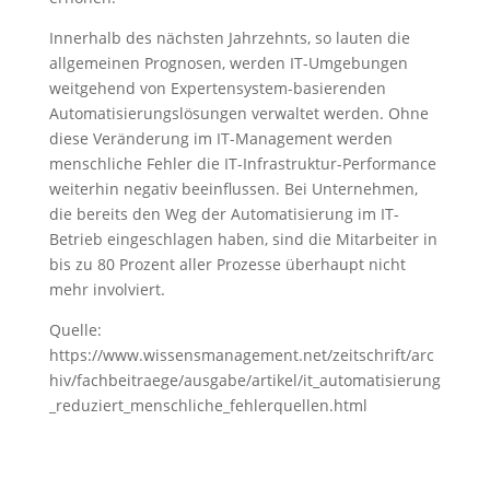
Innerhalb des nächsten Jahrzehnts, so lauten die
allgemeinen Prognosen, werden IT-Umgebungen
weitgehend von Expertensystem-basierenden
Automatisierungslösungen verwaltet werden. Ohne
diese Veränderung im IT-Management werden
menschliche Fehler die IT-Infrastruktur-Performance
weiterhin negativ beeinflussen. Bei Unternehmen,
die bereits den Weg der Automatisierung im IT-
Betrieb eingeschlagen haben, sind die Mitarbeiter in
bis zu 80 Prozent aller Prozesse überhaupt nicht
mehr involviert.
Quelle:
https://www.wissensmanagement.net/zeitschrift/arc
hiv/fachbeitraege/ausgabe/artikel/it_automatisierung
_reduziert_menschliche_fehlerquellen.html