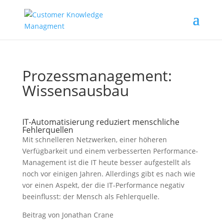
Prozessmanagement:
Wissensausbau
IT-Automatisierung reduziert menschliche
Fehlerquellen
Mit schnelleren Netzwerken, einer höheren
Verfügbarkeit und einem verbesserten Performance-
Management ist die IT heute besser aufgestellt als
noch vor einigen Jahren. Allerdings gibt es nach wie
vor einen Aspekt, der die IT-Performance negativ
beeinflusst: der Mensch als Fehlerquelle.
Beitrag von Jonathan Crane