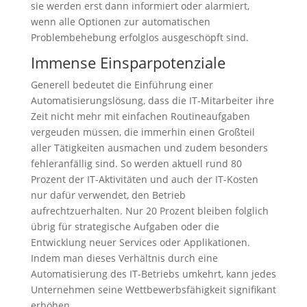
sie werden erst dann informiert oder alarmiert,
wenn alle Optionen zur automatischen
Problembehebung erfolglos ausgeschöpft sind.
Immense Einsparpotenziale
Generell bedeutet die Einführung einer
Automatisierungslösung, dass die IT-Mitarbeiter ihre
Zeit nicht mehr mit einfachen Routineaufgaben
vergeuden müssen, die immerhin einen Großteil
aller Tätigkeiten ausmachen und zudem besonders
fehleranfällig sind. So werden aktuell rund 80
Prozent der IT-Aktivitäten und auch der IT-Kosten
nur dafür verwendet, den Betrieb
aufrechtzuerhalten. Nur 20 Prozent bleiben folglich
übrig für strategische Aufgaben oder die
Entwicklung neuer Services oder Applikationen.
Indem man dieses Verhältnis durch eine
Automatisierung des IT-Betriebs umkehrt, kann jedes
Unternehmen seine Wettbewerbsfähigkeit signifikant
erhöhen.