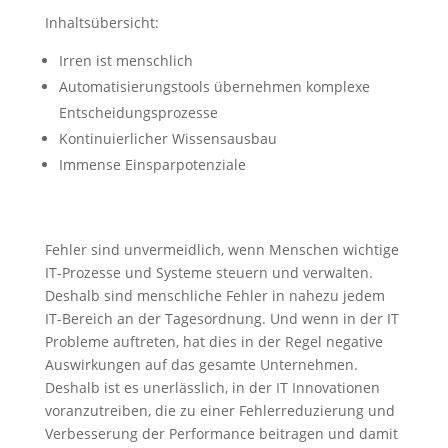
Inhaltsübersicht:
Irren ist menschlich
Automatisierungstools übernehmen komplexe
Entscheidungsprozesse
Kontinuierlicher Wissensausbau
Immense Einsparpotenziale
Fehler sind unvermeidlich, wenn Menschen wichtige
IT-Prozesse und Systeme steuern und verwalten.
Deshalb sind menschliche Fehler in nahezu jedem
IT-Bereich an der Tagesordnung. Und wenn in der IT
Probleme auftreten, hat dies in der Regel negative
Auswirkungen auf das gesamte Unternehmen.
Deshalb ist es unerlässlich, in der IT Innovationen
voranzutreiben, die zu einer Fehlerreduzierung und
Verbesserung der Performance beitragen und damit