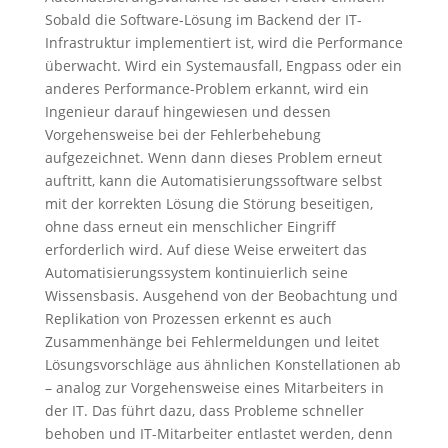
Sobald die Software-Lösung im Backend der IT-
Infrastruktur implementiert ist, wird die Performance
überwacht. Wird ein Systemausfall, Engpass oder ein
anderes Performance-Problem erkannt, wird ein
Ingenieur darauf hingewiesen und dessen
Vorgehensweise bei der Fehlerbehebung
aufgezeichnet. Wenn dann dieses Problem erneut
auftritt, kann die Automatisierungssoftware selbst
mit der korrekten Lösung die Störung beseitigen,
ohne dass erneut ein menschlicher Eingriff
erforderlich wird. Auf diese Weise erweitert das
Automatisierungssystem kontinuierlich seine
Wissensbasis. Ausgehend von der Beobachtung und
Replikation von Prozessen erkennt es auch
Zusammenhänge bei Fehlermeldungen und leitet
Lösungsvorschläge aus ähnlichen Konstellationen ab
– analog zur Vorgehensweise eines Mitarbeiters in
der IT. Das führt dazu, dass Probleme schneller
behoben und IT-Mitarbeiter entlastet werden, denn