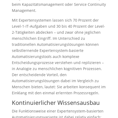
beim Kapazitätsmanagement oder Service Continuity
Management.
Mit Expertensystemen lassen sich 70 Prozent der
Level-1-IT-Aufgaben und 30 bis 40 Prozent der Level-
2-Tätigkeiten abdecken – und zwar ohne jeglichen
menschlichen Eingriff. Im Unterschied zu
traditionellen Automatisierungslösungen können
selbstlernende Expertensystem-basierte
Automatisierungstools auch komplexe
Entscheidungsprozesse verstehen und replizieren –
in Analogie zu menschlichen kognitiven Prozessen.
Der entscheidende Vorteil, den
Automatisierungslösungen dabei im Vergleich zu
Menschen bieten, lautet: Sie arbeiten konsequent im
Einklang mit den einmal erlernten Prozessregeln.
Kontinuierlicher Wissensausbau
Die Funktionsweise einer Expertensystem-basierten
Automatisierungsvariante ist dabei relativ einfach: