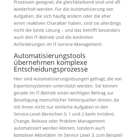
Prozessen geeignet, die gleichbleibend sind und oft
wiederholt werden. Für die Automatisierung von
Aufgaben, die sich häufig ändern oder die eher
einen reaktiven Charakter haben, sind sie allerdings
nicht die beste Lösung – und das betrifft besonders
auch den IT-Betrieb und die konkreten
Anforderungen im IT-Service-Management.
Automatisierungstools
übernehmen komplexe
Entscheidungsprozesse
Hier sind Automatisierungslösungen gefragt, die von
Expertensystemen unterstützt werden. Sie können
gerade im IT-Betrieb einen wichtigen Beitrag zur
Beseitigung menschlicher Fehlerquellen leisten, da
mit ihnen nicht nur einfache Aufgaben in den
Service-Level-Bereichen 0, 1 und 2 beim Incident,
Change, Release oder Problem Management
automatisiert werden können, sondern auch
komplexe Aktivitäten im Service Level 3, zum Beispiel