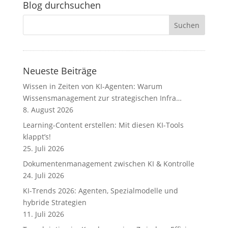
Blog durchsuchen
Neueste Beiträge
Wissen in Zeiten von KI-Agenten: Warum
Wissensmanagement zur strategischen Infra…
8. August 2026
Learning-Content erstellen: Mit diesen KI-Tools
klappt’s!
25. Juli 2026
Dokumentenmanagement zwischen KI & Kontrolle
24. Juli 2026
KI-Trends 2026: Agenten, Spezialmodelle und
hybride Strategien
11. Juli 2026