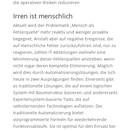
die operativen Risiken reduzieren
Irren ist menschlich
Aktuell wird der Problematik „Mensch als
Fehlerquelle“ mehr reaktiv und weniger proaktiv
begegnet. Anstatt aber auf negative Ereignisse, die
auf menschliche Fehler zurückzuführen sind, nur zu
reagieren, sollten IT-Abteilungen vielmehr eine
Minimierung dieser Fehlerquellen anstreben, wenn
nicht sogar deren komplette Eliminierung. Möglich
wird dies durch Automatisierungslösungen, die sich
heute in zwei Ausprägungen finden. Einerseits gibt
es traditionelle Lösungen, die auf einem logischen
System mit Baumstruktur basieren, und andererseits
Expertensystem-basierte Tools, die auf
selbstlernenden Technologien aufsetzen. Die
traditionelle Automatisierung bietet
vorprogrammierte Formeln für wiederkehrende
Funktionsabläufe. Sie ist optimal für den Einsatz bei