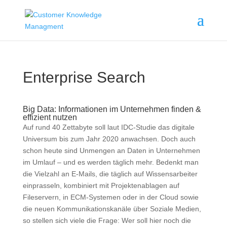
Enterprise Search
Big Data: Informationen im Unternehmen finden &
effizient nutzen
Auf rund 40 Zettabyte soll laut IDC-Studie das digitale
Universum bis zum Jahr 2020 anwachsen. Doch auch
schon heute sind Unmengen an Daten in Unternehmen
im Umlauf – und es werden täglich mehr. Bedenkt man
die Vielzahl an E-Mails, die täglich auf Wissensarbeiter
einprasseln, kombiniert mit Projektenablagen auf
Fileservern, in ECM-Systemen oder in der Cloud sowie
die neuen Kommunikationskanäle über Soziale Medien,
so stellen sich viele die Frage: Wer soll hier noch die