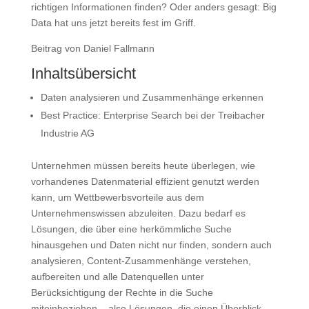
richtigen Informationen finden? Oder anders gesagt: Big
Data hat uns jetzt bereits fest im Griff.
Beitrag von Daniel Fallmann
Inhaltsübersicht
Daten analysieren und Zusammenhänge erkennen
Best Practice: Enterprise Search bei der Treibacher
Industrie AG
Unternehmen müssen bereits heute überlegen, wie
vorhandenes Datenmaterial effizient genutzt werden
kann, um Wettbewerbsvorteile aus dem
Unternehmenswissen abzuleiten. Dazu bedarf es
Lösungen, die über eine herkömmliche Suche
hinausgehen und Daten nicht nur finden, sondern auch
analysieren, Content-Zusammenhänge verstehen,
aufbereiten und alle Datenquellen unter
Berücksichtigung der Rechte in die Suche
miteinbeziehen – also Lösungen, die einen Überblick