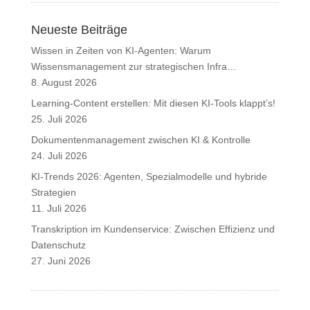
Neueste Beiträge
Wissen in Zeiten von KI-Agenten: Warum
Wissensmanagement zur strategischen Infra…
8. August 2026
Learning-Content erstellen: Mit diesen KI-Tools klappt’s!
25. Juli 2026
Dokumentenmanagement zwischen KI & Kontrolle
24. Juli 2026
KI-Trends 2026: Agenten, Spezialmodelle und hybride
Strategien
11. Juli 2026
Transkription im Kundenservice: Zwischen Effizienz und
Datenschutz
27. Juni 2026