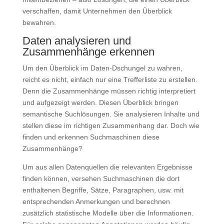
verschaffen, damit Unternehmen den Überblick
bewahren.
Daten analysieren und
Zusammenhänge erkennen
Um den Überblick im Daten-Dschungel zu wahren,
reicht es nicht, einfach nur eine Trefferliste zu erstellen.
Denn die Zusammenhänge müssen richtig interpretiert
und aufgezeigt werden. Diesen Überblick bringen
semantische Suchlösungen. Sie analysieren Inhalte und
stellen diese im richtigen Zusammenhang dar. Doch wie
finden und erkennen Suchmaschinen diese
Zusammenhänge?
Um aus allen Datenquellen die relevanten Ergebnisse
finden können, versehen Suchmaschinen die dort
enthaltenen Begriffe, Sätze, Paragraphen, usw. mit
entsprechenden Anmerkungen und berechnen
zusätzlich statistische Modelle über die Informationen.