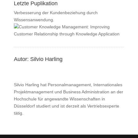
Letzte Puplikation
Verbesserung der Kundenbeziehung durch
Wissensanwendung.
Autor: Silvio Harling
Silvio Harling hat Personalmanagement, Internationales
Projektmanagement und Business Administration an der
Hochschule für angewandte Wissenschaften in
Düsseldorf studiert und ist derzeit als Vertriebsexperte
tätig.