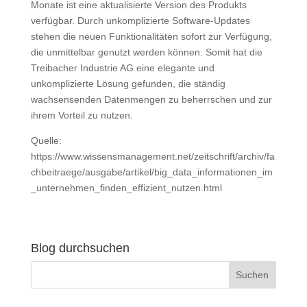
Monate ist eine aktualisierte Version des Produkts
verfügbar. Durch unkomplizierte Software-Updates
stehen die neuen Funktionalitäten sofort zur Verfügung,
die unmittelbar genutzt werden können. Somit hat die
Treibacher Industrie AG eine elegante und
unkomplizierte Lösung gefunden, die ständig
wachsensenden Datenmengen zu beherrschen und zur
ihrem Vorteil zu nutzen.
Quelle:
https://www.wissensmanagement.net/zeitschrift/archiv/fa
chbeitraege/ausgabe/artikel/big_data_informationen_im
_unternehmen_finden_effizient_nutzen.html
Blog durchsuchen