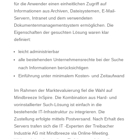
für die Anwender einen einheitlichen Zugriff auf
Informationen aus Archiven, Dateisystemen, E-Mail-
Servern, Intranet und dem verwendeten
Dokumentenmanagementsystem ermöglichen. Die
Eigenschaften der gesuchten Lösung waren klar
definiert:
leicht administrierbar
alle bestehenden Unternehmensrechte bei der Suche
nach Informationen berücksichtigen
Einführung unter minimalem Kosten- und Zeitaufwand
Im Rahmen der Marktevaluierung fiel die Wahl auf
Mindbreeze InSpire. Die Kombination aus Hard- und
vorinstallierter Such-Lösung ist einfach in die
bestehende IT-Infrastruktur zu integrieren. Die
Zustellung erfolgte mittels Postversand. Nach Erhalt des
Servers trafen sich die IT -Experten der Treibacher
Industrie AG mit Mindbreeze via Online-Meeting.