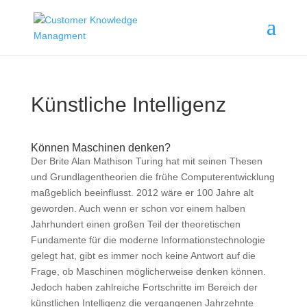
Künstliche Intelligenz
Können Maschinen denken?
Der Brite Alan Mathison Turing hat mit seinen Thesen
und Grundlagentheorien die frühe Computerentwicklung
maßgeblich beeinflusst. 2012 wäre er 100 Jahre alt
geworden. Auch wenn er schon vor einem halben
Jahrhundert einen großen Teil der theoretischen
Fundamente für die moderne Informationstechnologie
gelegt hat, gibt es immer noch keine Antwort auf die
Frage, ob Maschinen möglicherweise denken können.
Jedoch haben zahlreiche Fortschritte im Bereich der
künstlichen Intelligenz die vergangenen Jahrzehnte