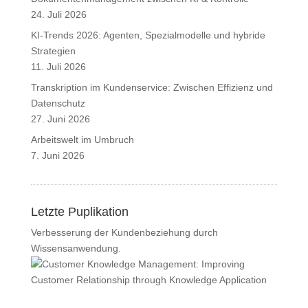
24. Juli 2026
KI-Trends 2026: Agenten, Spezialmodelle und hybride
Strategien
11. Juli 2026
Transkription im Kundenservice: Zwischen Effizienz und
Datenschutz
27. Juni 2026
Arbeitswelt im Umbruch
7. Juni 2026
Letzte Puplikation
Verbesserung der Kundenbeziehung durch
Wissensanwendung.