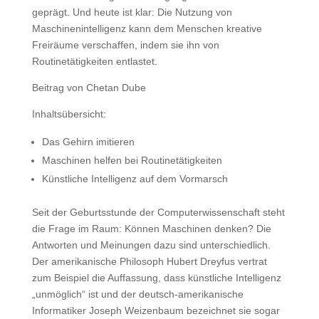
geprägt. Und heute ist klar: Die Nutzung von
Maschinenintelligenz kann dem Menschen kreative
Freiräume verschaffen, indem sie ihn von
Routinetätigkeiten entlastet.
Beitrag von Chetan Dube
Inhaltsübersicht:
Das Gehirn imitieren
Maschinen helfen bei Routinetätigkeiten
Künstliche Intelligenz auf dem Vormarsch
Seit der Geburtsstunde der Computerwissenschaft steht
die Frage im Raum: Können Maschinen denken? Die
Antworten und Meinungen dazu sind unterschiedlich.
Der amerikanische Philosoph Hubert Dreyfus vertrat
zum Beispiel die Auffassung, dass künstliche Intelligenz
„unmöglich“ ist und der deutsch-amerikanische
Informatiker Joseph Weizenbaum bezeichnet sie sogar