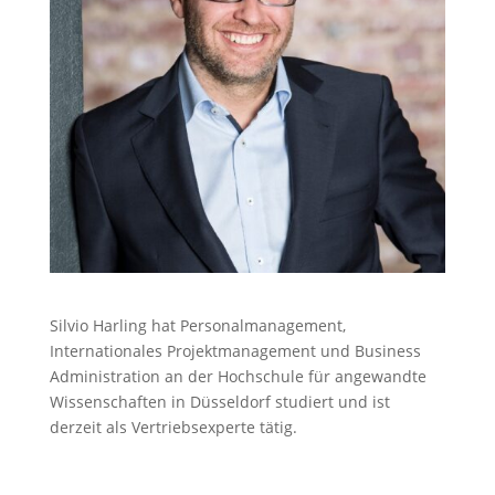
Silvio Harling hat Personalmanagement,
Internationales Projektmanagement und Business
Administration an der Hochschule für angewandte
Wissenschaften in Düsseldorf studiert und ist
derzeit als Vertriebsexperte tätig.