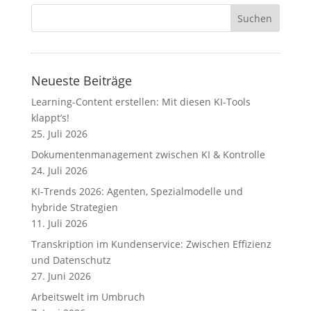
Neueste Beiträge
Learning-Content erstellen: Mit diesen KI-Tools
klappt’s!
25. Juli 2026
Dokumentenmanagement zwischen KI & Kontrolle
24. Juli 2026
KI-Trends 2026: Agenten, Spezialmodelle und
hybride Strategien
11. Juli 2026
Transkription im Kundenservice: Zwischen Effizienz
und Datenschutz
27. Juni 2026
Arbeitswelt im Umbruch