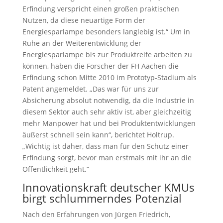
Erfindung verspricht einen großen praktischen
Nutzen, da diese neuartige Form der
Energiesparlampe besonders langlebig ist.“ Um in
Ruhe an der Weiterentwicklung der
Energiesparlampe bis zur Produktreife arbeiten zu
können, haben die Forscher der FH Aachen die
Erfindung schon Mitte 2010 im Prototyp-Stadium als
Patent angemeldet. „Das war für uns zur
Absicherung absolut notwendig, da die Industrie in
diesem Sektor auch sehr aktiv ist, aber gleichzeitig
mehr Manpower hat und bei Produktentwicklungen
äußerst schnell sein kann“, berichtet Holtrup.
„Wichtig ist daher, dass man für den Schutz einer
Erfindung sorgt, bevor man erstmals mit ihr an die
Öffentlichkeit geht.“
Innovationskraft deutscher KMUs
birgt schlummerndes Potenzial
Nach den Erfahrungen von Jürgen Friedrich,