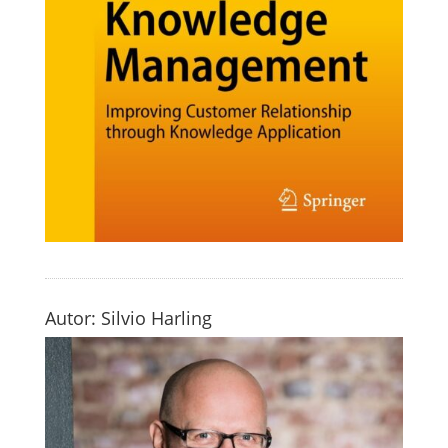
Autor: Silvio Harling