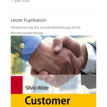
7. Juni 2026
Letzte Puplikation
Verbesserung der Kundenbeziehung durch
Wissensanwendung.