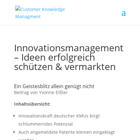
Innovationsmanagement
– Ideen erfolgreich
schützen & vermarkten
Ein Geistesblitz allein genügt nicht
Beitrag von Yvonne Eißler
Inhaltsübersicht:
Innovationskraft deutscher KMUs birgt
schlummerndes Potenzial
Auch angemeldete Patente können eingeklagt